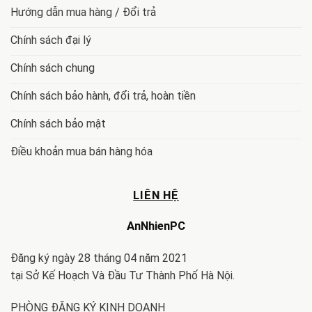
Hướng dẫn mua hàng / Đổi trả
Chính sách đại lý
Chính sách chung
Chính sách bảo hành, đổi trả, hoàn tiền
Chính sách bảo mật
Điều khoản mua bán hàng hóa
LIÊN HỆ
AnNhienPC
Đăng ký ngày 28 tháng 04 năm 2021
tại Sở Kế Hoạch Và Đầu Tư Thành Phố Hà Nội.
PHÒNG ĐĂNG KÝ KINH DOANH