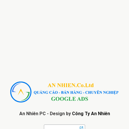
An Nhiên PC - Design by
Công Ty An Nhiên