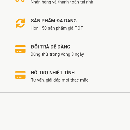
Nhận hàng và thanh toán tại nhà
SẢN PHẨM ĐA DẠNG
Hơn 150 sản phẩm giá TỐT
ĐỔI TRẢ DỄ DÀNG
Dùng thử trong vòng 3 ngày
HỖ TRỢ NHIỆT TÌNH
Tư vấn, giải đáp mọi thắc mắc