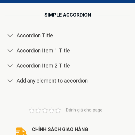
SIMPLE ACCORDION
Accordion Title
Accordion Item 1 Title
Accordion Item 2 Title
Add any element to accordion
Đánh giá cho page
CHÍNH SÁCH GIAO HÀNG