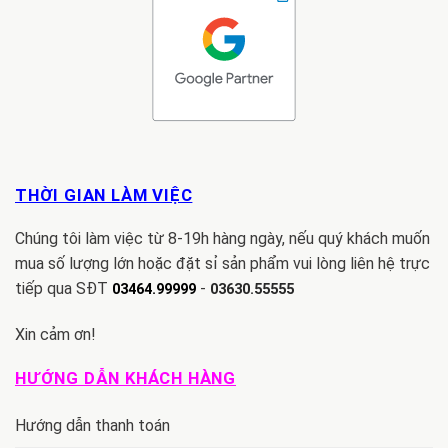
THỜI GIAN LÀM VIỆC
Chúng tôi làm việc từ 8-19h hàng ngày, nếu quý khách muốn
mua số lượng lớn hoặc đặt sỉ sản phẩm vui lòng liên hệ trực
tiếp qua SĐT
-
03464.99999
03630.55555
Xin cảm ơn!
HƯỚNG DẪN KHÁCH HÀNG
Hướng dẫn thanh toán