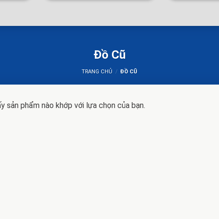
Đồ Cũ
TRANG CHỦ
/
ĐỒ CŨ
y sản phẩm nào khớp với lựa chọn của bạn.