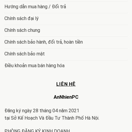
Hướng dẫn mua hàng / Đổi trả
Chính sách đại lý
Chính sách chung
Chính sách bảo hành, đổi trả, hoàn tiền
Chính sách bảo mật
Điều khoản mua bán hàng hóa
LIÊN HỆ
AnNhienPC
Đăng ký ngày 28 tháng 04 năm 2021
tại Sở Kế Hoạch Và Đầu Tư Thành Phố Hà Nội.
PHÒNG ĐĂNG KÝ KINH DOANH