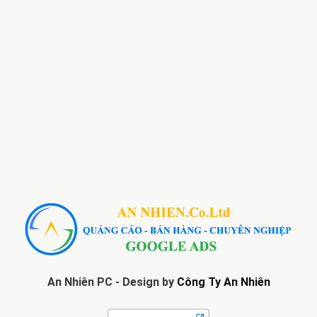
An Nhiên PC - Design by
Công Ty An Nhiên