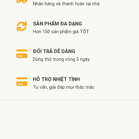
Nhận hàng và thanh toán tại nhà
SẢN PHẨM ĐA DẠNG
Hơn 150 sản phẩm giá TỐT
ĐỔI TRẢ DỄ DÀNG
Dùng thử trong vòng 3 ngày
HỖ TRỢ NHIỆT TÌNH
Tư vấn, giải đáp mọi thắc mắc