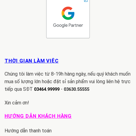
THỜI GIAN LÀM VIỆC
Chúng tôi làm việc từ 8-19h hàng ngày, nếu quý khách muốn
mua số lượng lớn hoặc đặt sỉ sản phẩm vui lòng liên hệ trực
tiếp qua SĐT
-
03464.99999
03630.55555
Xin cảm ơn!
HƯỚNG DẪN KHÁCH HÀNG
Hướng dẫn thanh toán