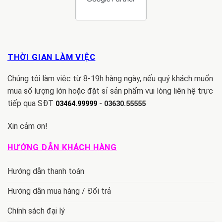
THỜI GIAN LÀM VIỆC
Chúng tôi làm việc từ 8-19h hàng ngày, nếu quý khách muốn
mua số lượng lớn hoặc đặt sỉ sản phẩm vui lòng liên hệ trực
tiếp qua SĐT
-
03464.99999
03630.55555
Xin cảm ơn!
HƯỚNG DẪN KHÁCH HÀNG
Hướng dẫn thanh toán
Hướng dẫn mua hàng / Đổi trả
Chính sách đại lý