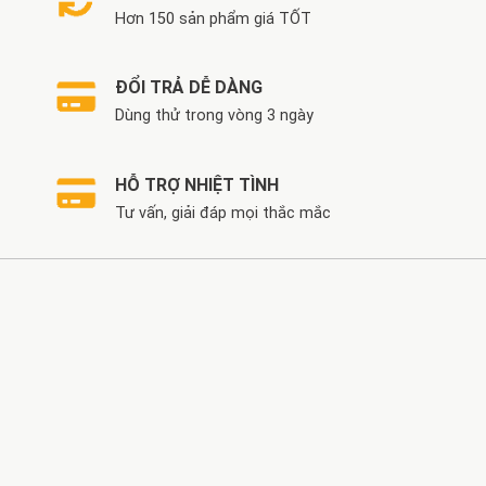
Hơn 150 sản phẩm giá TỐT
ĐỔI TRẢ DỄ DÀNG
Dùng thử trong vòng 3 ngày
HỖ TRỢ NHIỆT TÌNH
Tư vấn, giải đáp mọi thắc mắc