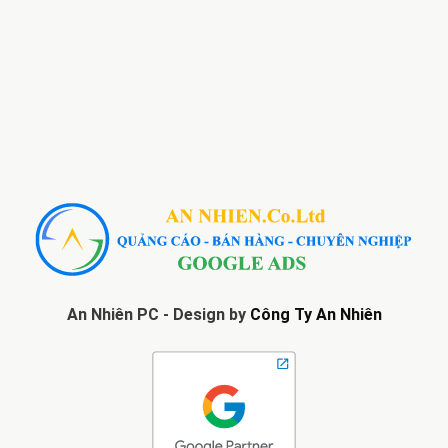
An Nhiên PC - Design by
Công Ty An Nhiên