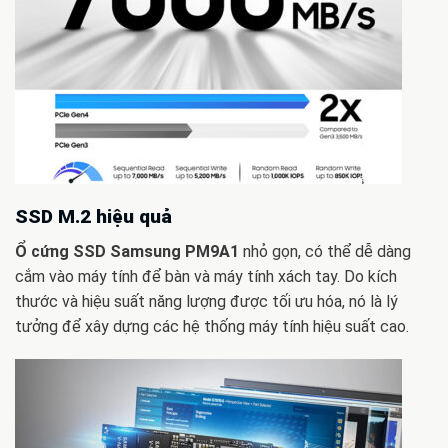
SSD M.2 hiệu quả
Ổ cứng SSD Samsung PM9A1
nhỏ gọn, có thể dễ dàng
cắm vào máy tính để bàn và máy tính xách tay. Do kích
thước và hiệu suất năng lượng được tối ưu hóa, nó là lý
tưởng để xây dựng các hệ thống máy tính hiệu suất cao.