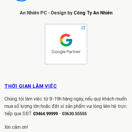
An Nhiên PC - Design by
Công Ty An Nhiên
THỜI GIAN LÀM VIỆC
Chúng tôi làm việc từ 8-19h hàng ngày, nếu quý khách muốn
mua số lượng lớn hoặc đặt sỉ sản phẩm vui lòng liên hệ trực
tiếp qua SĐT
-
03464.99999
03630.55555
Xin cảm ơn!