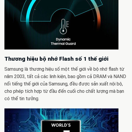
Thương hiệu bộ nhớ Flash số 1 thế giới
Samsung là thương hiệu số một thế giới về bộ nhớ flash từ
năm 2003, tất cả các linh kiện, bao gồm cả DRAM và NAND
nổi tiếng thế giới của Samsung, đều được sản xuất nội bộ,
cho phép tích hợp từ đầu đến cuối cho chất lượng mà bạn
có thể tin tưởng.