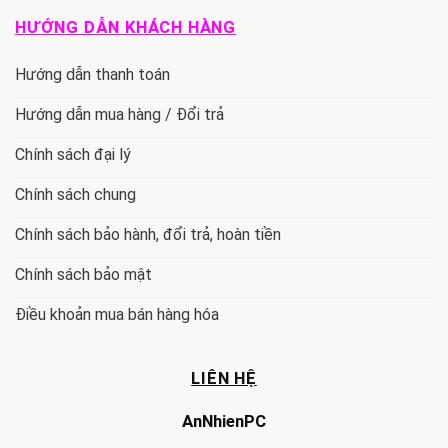
HƯỚNG DẪN KHÁCH HÀNG
Hướng dẫn thanh toán
Hướng dẫn mua hàng / Đổi trả
Chính sách đại lý
Chính sách chung
Chính sách bảo hành, đổi trả, hoàn tiền
Chính sách bảo mật
Điều khoản mua bán hàng hóa
LIÊN HỆ
AnNhienPC