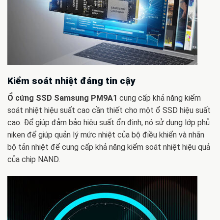
Kiểm soát nhiệt đáng tin cậy
Ổ cứng SSD Samsung PM9A1
cung cấp khả năng kiểm
soát nhiệt hiệu suất cao cần thiết cho một ổ SSD hiệu suất
cao. Để giúp đảm bảo hiệu suất ổn định, nó sử dụng lớp phủ
niken để giúp quản lý mức nhiệt của bộ điều khiển và nhãn
bộ tản nhiệt để cung cấp khả năng kiểm soát nhiệt hiệu quả
của chip NAND.