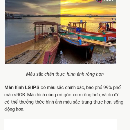
Màu sắc chân thực, hình ảnh rộng hơn
Màn hình LG IPS
có màu sắc chính xác, bao phủ 99% phổ
màu sRGB. Màn hình cũng có góc xem rộng hơn, và do đó
có thể thưởng thức hình ảnh màu sắc trung thực hơn, sống
động hơn.