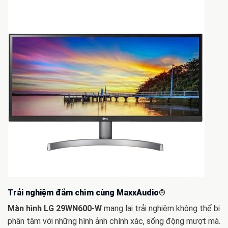
Trải nghiệm đắm chìm cùng MaxxAudio®
Màn hình LG 29WN600-W
mang lại trải nghiệm không thể bị
phân tâm với những hình ảnh chính xác, sống động mượt mà.