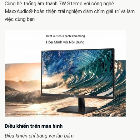
Cùng hệ thống âm thanh 7W Stereo với công nghệ
MaxxAudio® hoàn thiện trải nghiệm đắm chìm giải trí và làm
việc cùng bạn.
Điều khiển trên màn hình
Điều khiển chỉ bằng vài lần bấm