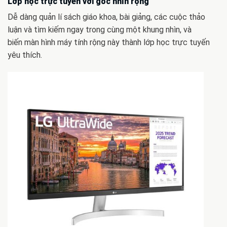
Lớp học trực tuyến với góc nhìn rộng
Dễ dàng quản lí sách giáo khoa, bài giảng, các cuộc thảo
luận và tìm kiếm ngay trong cùng một khung nhìn, và
biến màn hình máy tính rộng này thành lớp học trực tuyến
yêu thích.