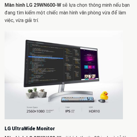
Màn hình LG 29WN600-W
sẽ lựa chọn thông minh nếu bạn
đang tìm kiếm một chiếc màn hình văn phòng vừa để làm
việc, vừa giải trí.
LG UltraWide Monitor