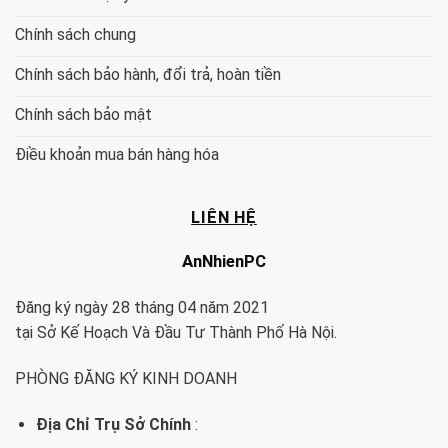
Chính sách chung
Chính sách bảo hành, đổi trả, hoàn tiền
Chính sách bảo mật
Điều khoản mua bán hàng hóa
LIÊN HỆ
AnNhienPC
Đăng ký ngày 28 tháng 04 năm 2021
tại Sở Kế Hoạch Và Đầu Tư Thành Phố Hà Nội.
PHÒNG ĐĂNG KÝ KINH DOANH
Địa Chỉ Trụ Sở Chính
: