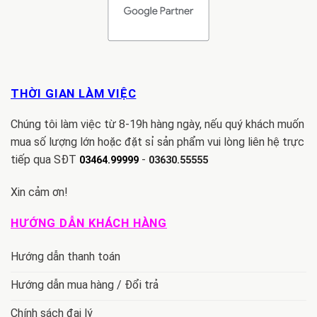
THỜI GIAN LÀM VIỆC
Chúng tôi làm việc từ 8-19h hàng ngày, nếu quý khách muốn
mua số lượng lớn hoặc đặt sỉ sản phẩm vui lòng liên hệ trực
tiếp qua SĐT
-
03464.99999
03630.55555
Xin cảm ơn!
HƯỚNG DẪN KHÁCH HÀNG
Hướng dẫn thanh toán
Hướng dẫn mua hàng / Đổi trả
Chính sách đại lý