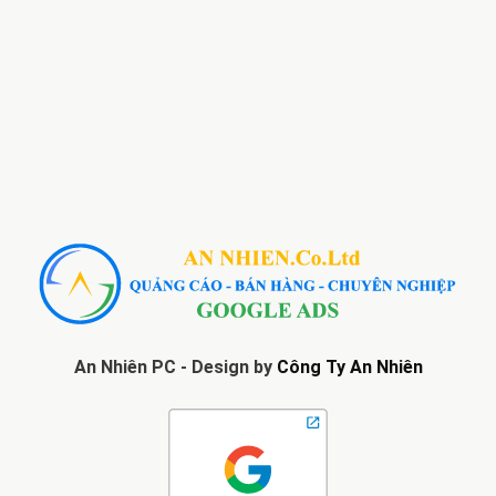
An Nhiên PC - Design by
Công Ty An Nhiên