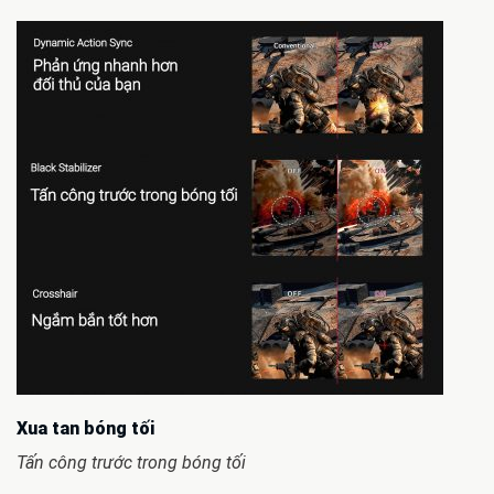
Xua tan bóng tối
Tấn công trước trong bóng tối