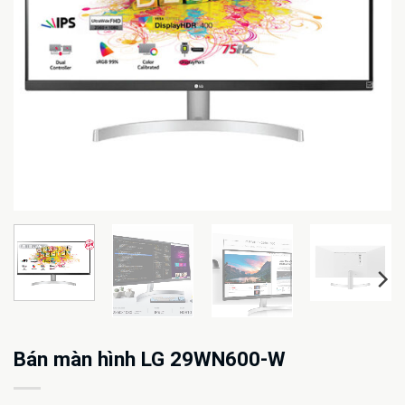
Bán màn hình LG 29WN600-W