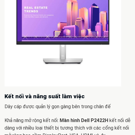
Kết nối và năng suất làm việc
Dây cáp được quản lý gọn gàng bên trong chân đế
Khả năng mở rộng kết nối:
Màn hình Dell P2422H
kết nối dễ
dàng với nhiều loại thiết bị tương thích với các cổng kết nối