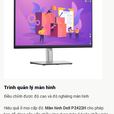
Trình quản lý màn hình
Điều chỉnh được độ cao và độ nghiêng màn hình
Hiệu quả ở mọi cấp độ:
Màn hình Dell P2422H
cho phép