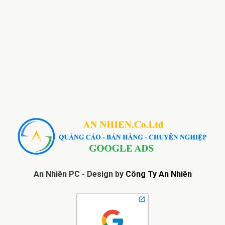
An Nhiên PC - Design by
Công Ty An Nhiên