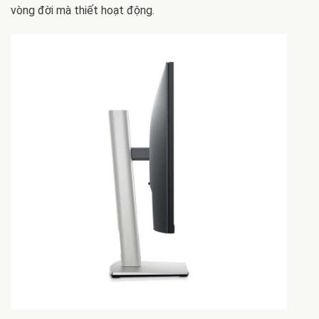
vòng đời mà thiết hoạt động.