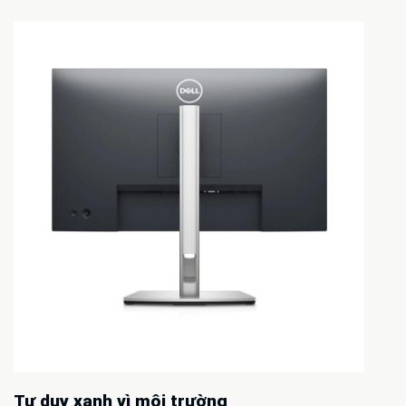
Tư duy xanh vì môi trường