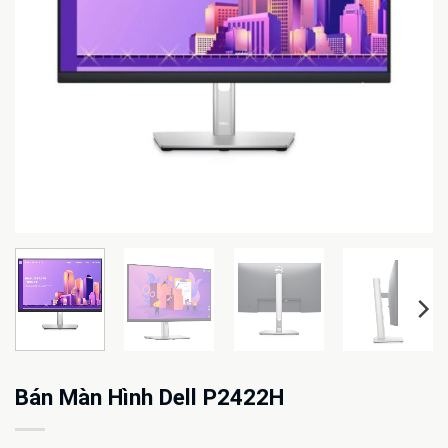
Bán Màn Hình Dell P2422H