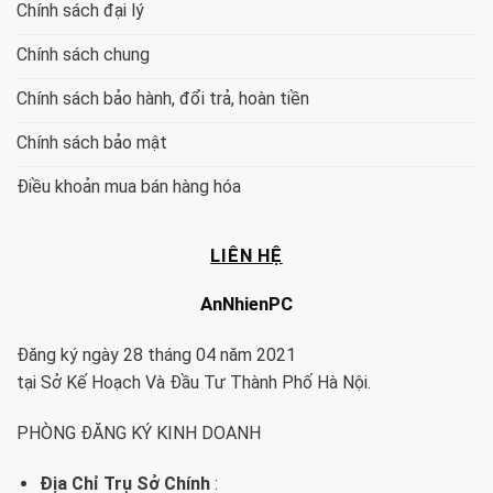
Chính sách đại lý
Chính sách chung
Chính sách bảo hành, đổi trả, hoàn tiền
Chính sách bảo mật
Điều khoản mua bán hàng hóa
LIÊN HỆ
AnNhienPC
Đăng ký ngày 28 tháng 04 năm 2021
tại Sở Kế Hoạch Và Đầu Tư Thành Phố Hà Nội.
PHÒNG ĐĂNG KÝ KINH DOANH
Địa Chỉ Trụ Sở Chính
: