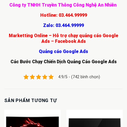
Công ty TNHH Truyền Thông Công Nghệ An Nhiên
Hotline:
03.464.99999
Zalo:
03.464.99999
Marketting Online – Hỗ trợ chạy quảng cáo Google
Ads – Facebook Ads
Quảng cáo Google Ads
Các Bước Chạy Chiến Dịch Quảng Cáo Google Ads
4.9/5 - (742 bình chọn)
SẢN PHẨM TƯƠNG TỰ