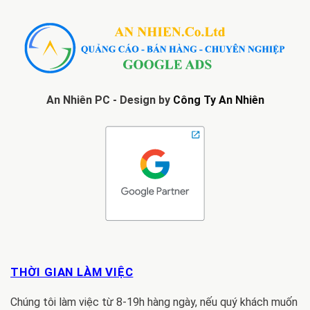
An Nhiên PC - Design by
Công Ty An Nhiên
THỜI GIAN LÀM VIỆC
Chúng tôi làm việc từ 8-19h hàng ngày, nếu quý khách muốn