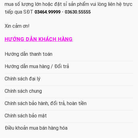
mua số lượng lớn hoặc đặt sỉ sản phẩm vui lòng liên hệ trực
tiếp qua SĐT
-
03464.99999
03630.55555
Xin cảm ơn!
HƯỚNG DẪN KHÁCH HÀNG
Hướng dẫn thanh toán
Hướng dẫn mua hàng / Đổi trả
Chính sách đại lý
Chính sách chung
Chính sách bảo hành, đổi trả, hoàn tiền
Chính sách bảo mật
Điều khoản mua bán hàng hóa