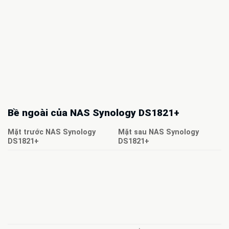
Bề ngoài của NAS Synology DS1821+
Mặt trước NAS Synology
Mặt sau NAS Synology
DS1821+
DS1821+