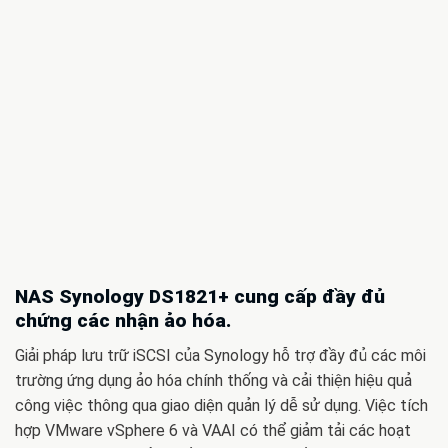
NAS Synology DS1821+ cung cấp đầy đủ
chứng các nhận ảo hóa.
Giải pháp lưu trữ iSCSI của Synology hỗ trợ đầy đủ các môi
trường ứng dụng ảo hóa chính thống và cải thiện hiệu quả
công việc thông qua giao diện quản lý dễ sử dụng. Việc tích
hợp VMware vSphere 6 và VAAI có thể giảm tải các hoạt