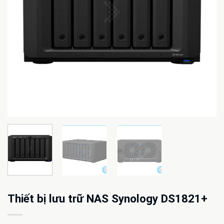
Thiết bị lưu trữ NAS Synology DS1821+