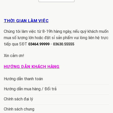
THỜI GIAN LÀM VIỆC
Chúng tôi làm việc từ 8-19h hàng ngày, nếu quý khách muốn
mua số lượng lớn hoặc đặt sỉ sản phẩm vui lòng liên hệ trực
tiếp qua SĐT
-
03464.99999
03630.55555
Xin cảm ơn!
HƯỚNG DẪN KHÁCH HÀNG
Hướng dẫn thanh toán
Hướng dẫn mua hàng / Đổi trả
Chính sách đại lý
Chính sách chung