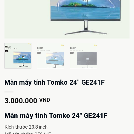
Màn máy tính Tomko 24″ GE241F
3.000.000
VND
Màn máy tính Tomko 24″ GE241F
Kích thước 23,8 inch