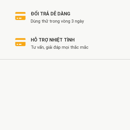
ĐỔI TRẢ DỄ DÀNG
Dùng thử trong vòng 3 ngày
HỖ TRỢ NHIỆT TÌNH
Tư vấn, giải đáp mọi thắc mắc