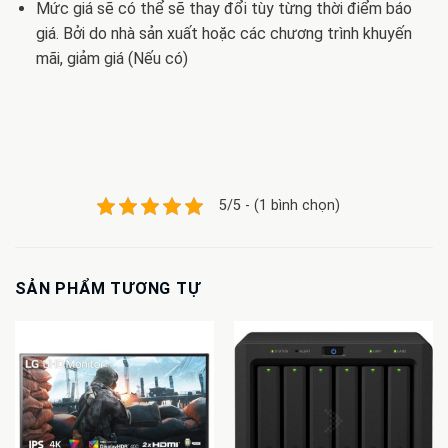
Mức giá sẽ có thể sẽ thay đổi tùy từng thời điểm báo
giá. Bởi do nhà sản xuất hoặc các chương trình khuyến
mãi, giảm giá (Nếu có)
5/5 - (1 bình chọn)
SẢN PHẨM TƯƠNG TỰ