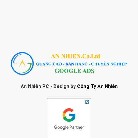
An Nhiên PC - Design by
Công Ty An Nhiên