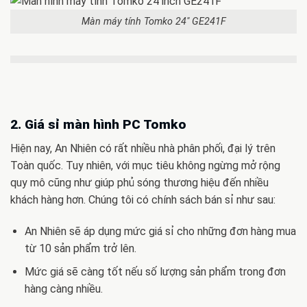
Màn máy tính Tomko 24″ GE241F
2. Giá sỉ màn hình PC Tomko
Hiện nay, An Nhiên có rất nhiều nhà phân phối, đại lý trên
Toàn quốc. Tuy nhiên, với mục tiêu không ngừng mở rộng
quy mô cũng như giúp phủ sóng thương hiệu đến nhiều
khách hàng hơn. Chúng tôi có chính sách bán sỉ như sau:
An Nhiên sẽ áp dụng mức giá sỉ cho những đơn hàng mua
từ 10 sản phẩm trở lên.
Mức giá sẽ càng tốt nếu số lượng sản phẩm trong đơn
hàng càng nhiều.