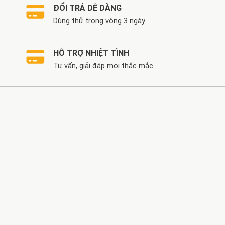
ĐỔI TRẢ DỄ DÀNG
Dùng thử trong vòng 3 ngày
HỖ TRỢ NHIỆT TÌNH
Tư vấn, giải đáp mọi thắc mắc