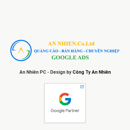
An Nhiên PC - Design by
Công Ty An Nhiên