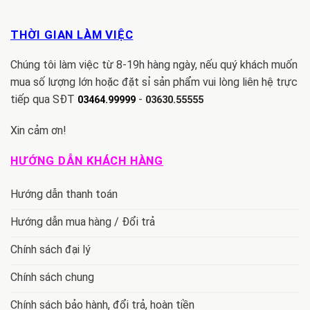
THỜI GIAN LÀM VIỆC
Chúng tôi làm việc từ 8-19h hàng ngày, nếu quý khách muốn
mua số lượng lớn hoặc đặt sỉ sản phẩm vui lòng liên hệ trực
tiếp qua SĐT
-
03464.99999
03630.55555
Xin cảm ơn!
HƯỚNG DẪN KHÁCH HÀNG
Hướng dẫn thanh toán
Hướng dẫn mua hàng / Đổi trả
Chính sách đại lý
Chính sách chung
Chính sách bảo hành, đổi trả, hoàn tiền