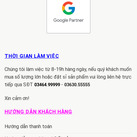
THỜI GIAN LÀM VIỆC
Chúng tôi làm việc từ 8-19h hàng ngày, nếu quý khách muốn
mua số lượng lớn hoặc đặt sỉ sản phẩm vui lòng liên hệ trực
tiếp qua SĐT
-
03464.99999
03630.55555
Xin cảm ơn!
HƯỚNG DẪN KHÁCH HÀNG
Hướng dẫn thanh toán