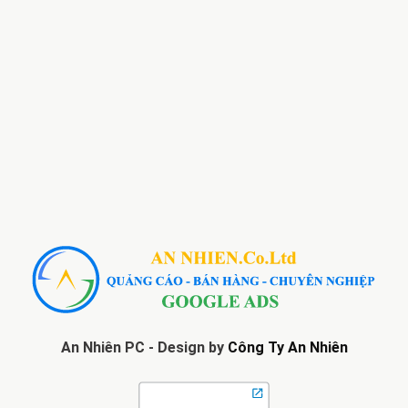
An Nhiên PC - Design by
Công Ty An Nhiên