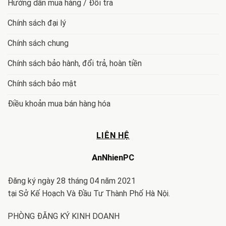
Hướng dẫn mua hàng / Đổi trả
Chính sách đại lý
Chính sách chung
Chính sách bảo hành, đổi trả, hoàn tiền
Chính sách bảo mật
Điều khoản mua bán hàng hóa
LIÊN HỆ
AnNhienPC
Đăng ký ngày 28 tháng 04 năm 2021
tại Sở Kế Hoạch Và Đầu Tư Thành Phố Hà Nội.
PHÒNG ĐĂNG KÝ KINH DOANH