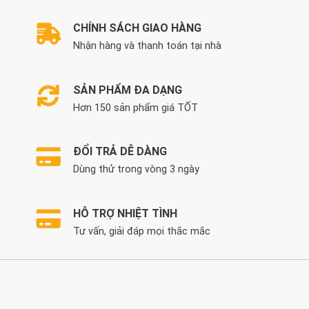
CHÍNH SÁCH GIAO HÀNG
Nhận hàng và thanh toán tại nhà
SẢN PHẨM ĐA DẠNG
Hơn 150 sản phẩm giá TỐT
ĐỔI TRẢ DỄ DÀNG
Dùng thử trong vòng 3 ngày
HỖ TRỢ NHIỆT TÌNH
Tư vấn, giải đáp mọi thắc mắc