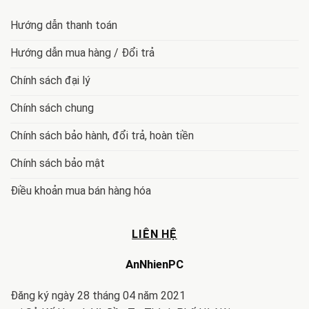
Hướng dẫn thanh toán
Hướng dẫn mua hàng / Đổi trả
Chính sách đại lý
Chính sách chung
Chính sách bảo hành, đổi trả, hoàn tiền
Chính sách bảo mật
Điều khoản mua bán hàng hóa
LIÊN HỆ
AnNhienPC
Đăng ký ngày 28 tháng 04 năm 2021