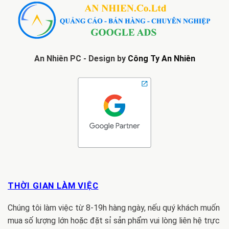
An Nhiên PC - Design by
Công Ty An Nhiên
THỜI GIAN LÀM VIỆC
Chúng tôi làm việc từ 8-19h hàng ngày, nếu quý khách muốn
mua số lượng lớn hoặc đặt sỉ sản phẩm vui lòng liên hệ trực