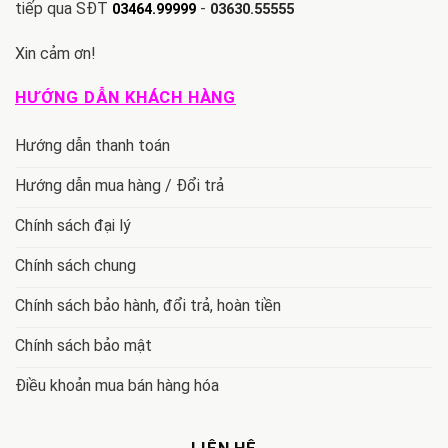
tiếp qua SĐT
-
03464.99999
03630.55555
Xin cảm ơn!
HƯỚNG DẪN KHÁCH HÀNG
Hướng dẫn thanh toán
Hướng dẫn mua hàng / Đổi trả
Chính sách đại lý
Chính sách chung
Chính sách bảo hành, đổi trả, hoàn tiền
Chính sách bảo mật
Điều khoản mua bán hàng hóa