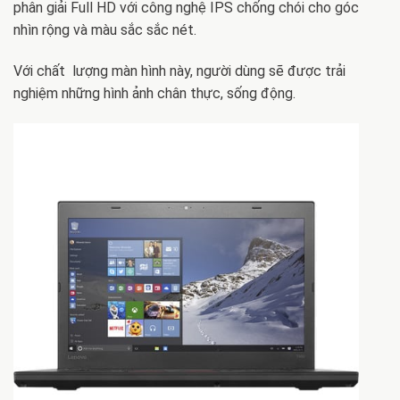
phân giải Full HD với công nghệ IPS chống chói cho góc
nhìn rộng và màu sắc sắc nét.
Với chất lượng màn hình này, người dùng sẽ được trải
nghiệm những hình ảnh chân thực, sống động.