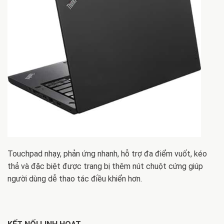
Touchpad nhạy, phản ứng nhanh, hỗ trợ đa điểm vuốt, kéo
thả và đặc biệt được trang bị thêm nút chuột cứng giúp
người dùng dễ thao tác điều khiển hơn.