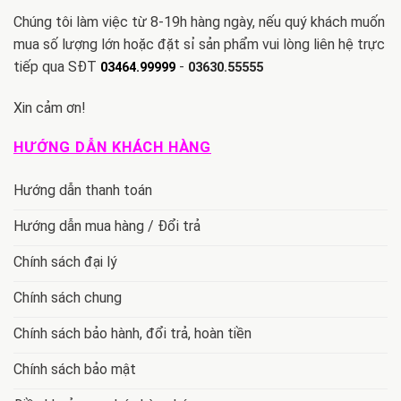
Chúng tôi làm việc từ 8-19h hàng ngày, nếu quý khách muốn
mua số lượng lớn hoặc đặt sỉ sản phẩm vui lòng liên hệ trực
tiếp qua SĐT
-
03464.99999
03630.55555
Xin cảm ơn!
HƯỚNG DẪN KHÁCH HÀNG
Hướng dẫn thanh toán
Hướng dẫn mua hàng / Đổi trả
Chính sách đại lý
Chính sách chung
Chính sách bảo hành, đổi trả, hoàn tiền
Chính sách bảo mật