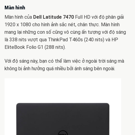
Màn hình
Màn hình của
Dell Latitude 7470
Full HD với độ phân giải
1920 x 1080 cho hình ảnh sắc nét, chân thực. Màn hình
mang lại những con số cũng vô cùng ấn tượng với độ sáng
là 338 nits vượt qua ThinkPad T460s (240 nits) và HP
EliteBook Folio G1 (288 nits).
Với độ sáng này, bạn có thể làm việc ở ngoài trời sáng mà
không bị ảnh hưởng quá nhiều bởi ánh sáng bên ngoài.