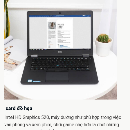
card đồ họa
Intel HD Graphics 520, máy dường như phù hợp trong việc
văn phòng và xem phim, chơi game nhẹ hơn là chơi những