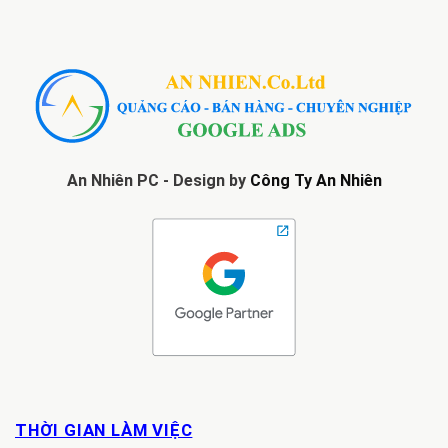
An Nhiên PC - Design by
Công Ty An Nhiên
THỜI GIAN LÀM VIỆC