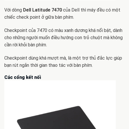
Với dòng
Dell Latitude 7470
của Dell thì máy đều có một
chiếc check point ở giữa bàn phím.
Checkpoint của 7470 có màu xanh dương khá nổi bật, dành
cho những người muốn điều hướng con trỏ chuột mà không
cần rời khỏi bàn phím.
Checkpoint dùng khá mượt mà, là một trợ thủ đắc lực giúp
bạn rút ngắn thời gian thao tác với bàn phím.
Các cổng kết nối