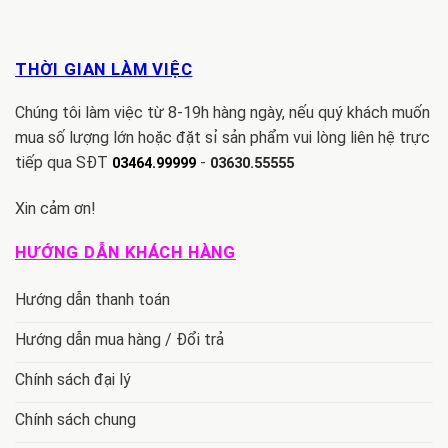
THỜI GIAN LÀM VIỆC
Chúng tôi làm việc từ 8-19h hàng ngày, nếu quý khách muốn
mua số lượng lớn hoặc đặt sỉ sản phẩm vui lòng liên hệ trực
tiếp qua SĐT
-
03464.99999
03630.55555
Xin cảm ơn!
HƯỚNG DẪN KHÁCH HÀNG
Hướng dẫn thanh toán
Hướng dẫn mua hàng / Đổi trả
Chính sách đại lý
Chính sách chung