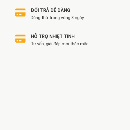
ĐỔI TRẢ DỄ DÀNG
Dùng thử trong vòng 3 ngày
HỖ TRỢ NHIỆT TÌNH
Tư vấn, giải đáp mọi thắc mắc