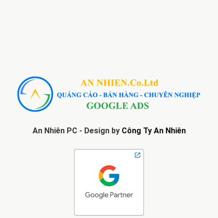
An Nhiên PC - Design by
Công Ty An Nhiên