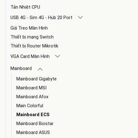
Tản Nhiệt CPU
USB 4G - Sim 4G - Hub 20 Port
Giá Treo Màn Hình
Thiết bị mạng Switch
Thiết bị Router Mikrotik
VGA Card Màn Hình
Mainboard
Mainboard Gigabyte
Mainboard MSI
Mainboard Afox
Main Colorful
Mainboard ECS
Mainboard Biostar
Mainboard ASUS