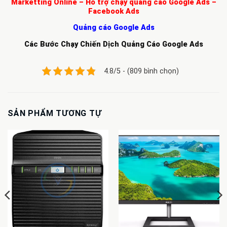
Marketting Online – Hỗ trợ chạy quảng cáo Google Ads –
Facebook Ads
Quảng cáo Google Ads
Các Bước Chạy Chiến Dịch Quảng Cáo Google Ads
4.8/5 - (809 bình chọn)
SẢN PHẨM TƯƠNG TỰ