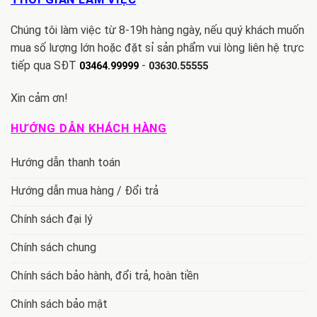
Chúng tôi làm việc từ 8-19h hàng ngày, nếu quý khách muốn
mua số lượng lớn hoặc đặt sỉ sản phẩm vui lòng liên hệ trực
tiếp qua SĐT
-
03464.99999
03630.55555
Xin cảm ơn!
HƯỚNG DẪN KHÁCH HÀNG
Hướng dẫn thanh toán
Hướng dẫn mua hàng / Đổi trả
Chính sách đại lý
Chính sách chung
Chính sách bảo hành, đổi trả, hoàn tiền
Chính sách bảo mật