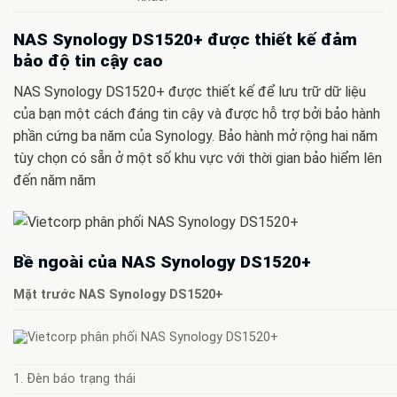
NAS Synology DS1520+ được thiết kế đảm
bảo độ tin cậy cao
NAS Synology DS1520+ được thiết kế để lưu trữ dữ liệu
của bạn một cách đáng tin cậy và được hỗ trợ bởi bảo hành
phần cứng ba năm của Synology. Bảo hành mở rộng hai năm
tùy chọn có sẵn ở một số khu vực với thời gian bảo hiểm lên
đến năm năm
Bề ngoài của NAS Synology DS1520+
Mặt trước NAS Synology DS1520+
1. Đèn báo trạng thái