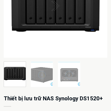
Thiết bị lưu trữ NAS Synology DS1520+