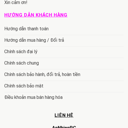
Xin cảm ơn!
HƯỚNG DẪN KHÁCH HÀNG
Hướng dẫn thanh toán
Hướng dẫn mua hàng / Đổi trả
Chính sách đại lý
Chính sách chung
Chính sách bảo hành, đổi trả, hoàn tiền
Chính sách bảo mật
Điều khoản mua bán hàng hóa
LIÊN HỆ
AnNhienPC