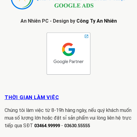
An Nhiên PC - Design by
Công Ty An Nhiên
THỜI GIAN LÀM VIỆC
Chúng tôi làm việc từ 8-19h hàng ngày, nếu quý khách muốn
mua số lượng lớn hoặc đặt sỉ sản phẩm vui lòng liên hệ trực
tiếp qua SĐT
-
03464.99999
03630.55555