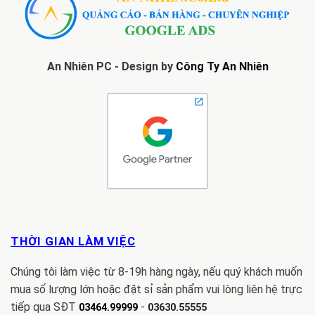
An Nhiên PC - Design by
Công Ty An Nhiên
THỜI GIAN LÀM VIỆC
Chúng tôi làm việc từ 8-19h hàng ngày, nếu quý khách muốn
mua số lượng lớn hoặc đặt sỉ sản phẩm vui lòng liên hệ trực
tiếp qua SĐT
-
03464.99999
03630.55555