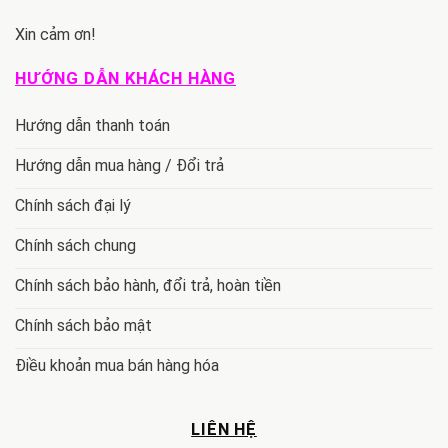
Xin cảm ơn!
HƯỚNG DẪN KHÁCH HÀNG
Hướng dẫn thanh toán
Hướng dẫn mua hàng / Đổi trả
Chính sách đại lý
Chính sách chung
Chính sách bảo hành, đổi trả, hoàn tiền
Chính sách bảo mật
Điều khoản mua bán hàng hóa
LIÊN HỆ