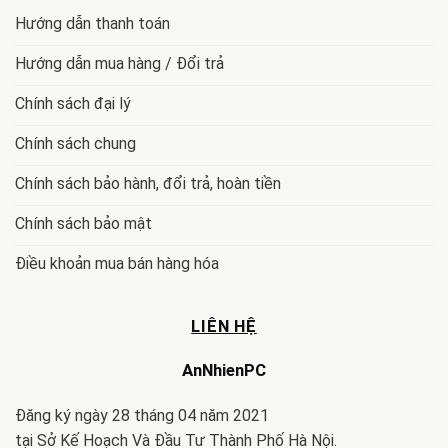
Hướng dẫn thanh toán
Hướng dẫn mua hàng / Đổi trả
Chính sách đại lý
Chính sách chung
Chính sách bảo hành, đổi trả, hoàn tiền
Chính sách bảo mật
Điều khoản mua bán hàng hóa
LIÊN HỆ
AnNhienPC
Đăng ký ngày 28 tháng 04 năm 2021
tại Sở Kế Hoạch Và Đầu Tư Thành Phố Hà Nội.