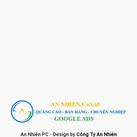
An Nhiên PC - Design by
Công Ty An Nhiên