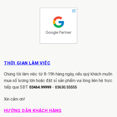
THỜI GIAN LÀM VIỆC
Chúng tôi làm việc từ 8-19h hàng ngày, nếu quý khách muốn
mua số lượng lớn hoặc đặt sỉ sản phẩm vui lòng liên hệ trực
tiếp qua SĐT
-
03464.99999
03630.55555
Xin cảm ơn!
HƯỚNG DẪN KHÁCH HÀNG