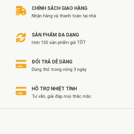
CHÍNH SÁCH GIAO HÀNG
Nhận hàng và thanh toán tại nhà
SẢN PHẨM ĐA DẠNG
Hơn 150 sản phẩm giá TỐT
ĐỔI TRẢ DỄ DÀNG
Dùng thử trong vòng 3 ngày
HỖ TRỢ NHIỆT TÌNH
Tư vấn, giải đáp mọi thắc mắc