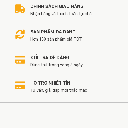
CHÍNH SÁCH GIAO HÀNG
Nhận hàng và thanh toán tại nhà
SẢN PHẨM ĐA DẠNG
Hơn 150 sản phẩm giá TỐT
ĐỔI TRẢ DỄ DÀNG
Dùng thử trong vòng 3 ngày
HỖ TRỢ NHIỆT TÌNH
Tư vấn, giải đáp mọi thắc mắc