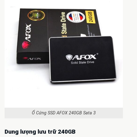
Ổ Cứng SSD AFOX 240GB Sata 3
Dung lượng lưu trữ 240GB