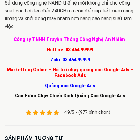
Sử dụng công nghệ NAND thế hệ mới không chỉ cho công
suất cao hơn lên đến 240GB mà còn để giúp tiết kiệm năng
lượng và khởi động máy nhanh hơn nâng cao năng suất làm
việc.
Công ty TNHH Truyền Thông Công Nghệ An Nhiên
Hotline:
03.464.99999
Zalo:
03.464.99999
Marketting Online – Hỗ trợ chạy quảng cáo Google Ads –
Facebook Ads
Quảng cáo Google Ads
Các Bước Chạy Chiến Dịch Quảng Cáo Google Ads
4.9/5 - (977 bình chọn)
SẢN PHẨM TƯƠNG TỰ