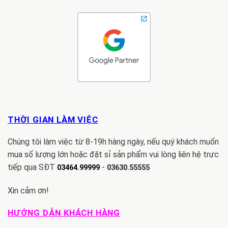
THỜI GIAN LÀM VIỆC
Chúng tôi làm việc từ 8-19h hàng ngày, nếu quý khách muốn
mua số lượng lớn hoặc đặt sỉ sản phẩm vui lòng liên hệ trực
tiếp qua SĐT
-
03464.99999
03630.55555
Xin cảm ơn!
HƯỚNG DẪN KHÁCH HÀNG