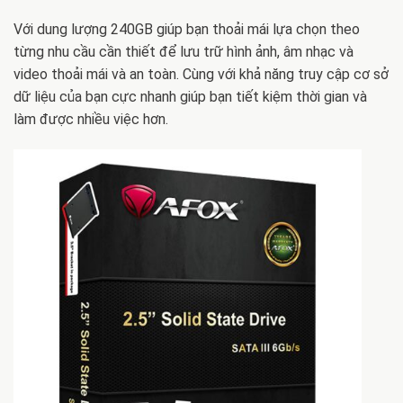
Với dung lượng 240GB giúp bạn thoải mái lựa chọn theo
từng nhu cầu cần thiết để lưu trữ hình ảnh, âm nhạc và
video thoải mái và an toàn. Cùng với khả năng truy cập cơ sở
dữ liệu của bạn cực nhanh giúp bạn tiết kiệm thời gian và
làm được nhiều việc hơn.