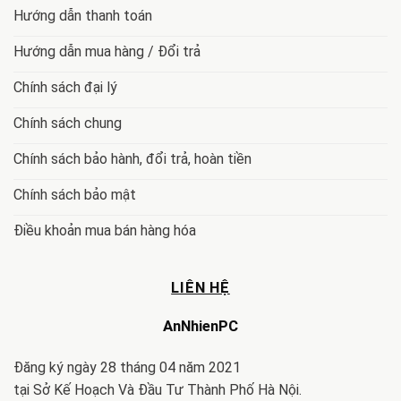
Hướng dẫn thanh toán
Hướng dẫn mua hàng / Đổi trả
Chính sách đại lý
Chính sách chung
Chính sách bảo hành, đổi trả, hoàn tiền
Chính sách bảo mật
Điều khoản mua bán hàng hóa
LIÊN HỆ
AnNhienPC
Đăng ký ngày 28 tháng 04 năm 2021
tại Sở Kế Hoạch Và Đầu Tư Thành Phố Hà Nội.