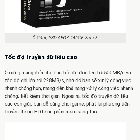
Ổ Cứng SSD AFOX 240GB Sata 3
Tốc độ truyền dữ liệu cao
Ổ cứng mang đến cho bạn tốc độ đọc lên tới 500MB/s và
tốc độ ghi lên tới 228MB/s, nhờ đó bạn sẽ xử lý công việc
nhanh chóng hơn, mang đến khả năng xử lý công việc nhanh
chóng, tiết kiệm thời gian. Ngoài ra, tốc độ truyền dữ liệu
cao còn giúp bạn dễ dàng chơi game, phát lại phương tiện
truyền thông HD hoặc phần mềm sáng tạo.