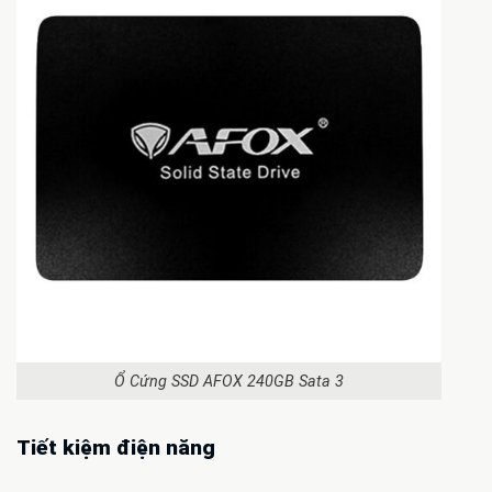
Ổ Cứng SSD AFOX 240GB Sata 3
Tiết kiệm điện năng