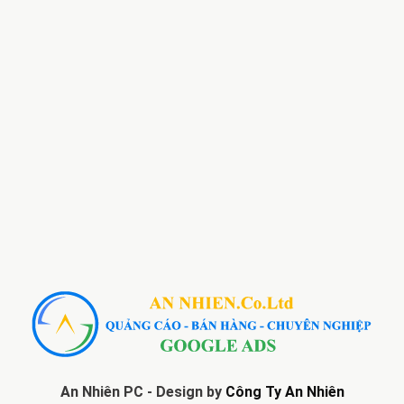
An Nhiên PC - Design by
Công Ty An Nhiên