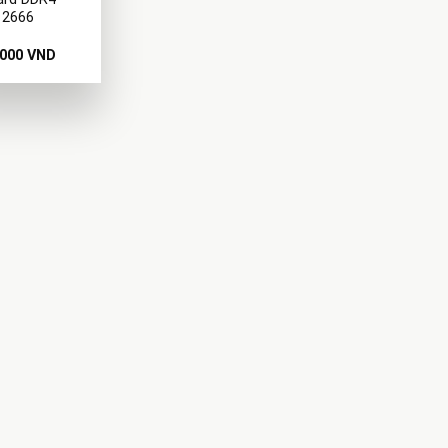
 2666
.000
VND