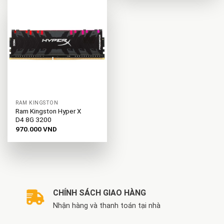
RAM KINGSTON
Ram Kingston Hyper X
D4 8G 3200
970.000
VND
CHÍNH SÁCH GIAO HÀNG
Nhận hàng và thanh toán tại nhà