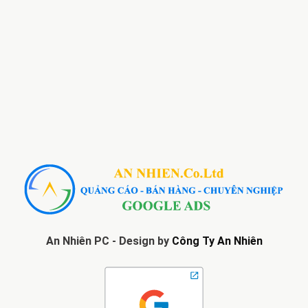
An Nhiên PC - Design by
Công Ty An Nhiên