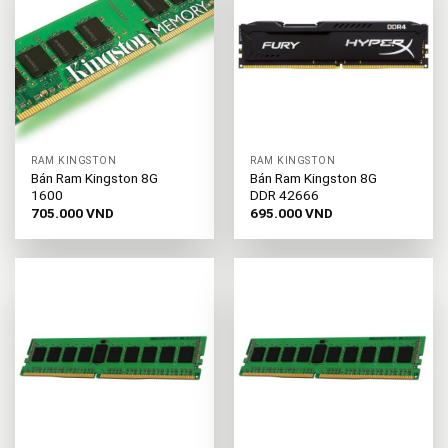
RAM KINGSTON
RAM KINGSTON
Bán Ram Kingston 8G
Bán Ram Kingston 8G
1600
DDR 42666
705.000
VND
695.000
VND