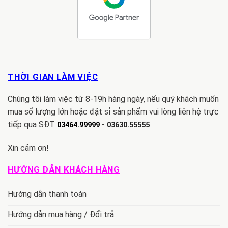
THỜI GIAN LÀM VIỆC
Chúng tôi làm việc từ 8-19h hàng ngày, nếu quý khách muốn
mua số lượng lớn hoặc đặt sỉ sản phẩm vui lòng liên hệ trực
tiếp qua SĐT
-
03464.99999
03630.55555
Xin cảm ơn!
HƯỚNG DẪN KHÁCH HÀNG
Hướng dẫn thanh toán
Hướng dẫn mua hàng / Đổi trả