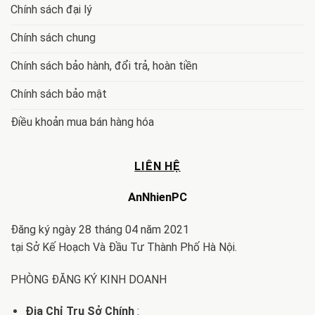
Chính sách đại lý
Chính sách chung
Chính sách bảo hành, đổi trả, hoàn tiền
Chính sách bảo mật
Điều khoản mua bán hàng hóa
LIÊN HỆ
AnNhienPC
Đăng ký ngày 28 tháng 04 năm 2021
tại Sở Kế Hoạch Và Đầu Tư Thành Phố Hà Nội.
PHÒNG ĐĂNG KÝ KINH DOANH
Địa Chỉ Trụ Sở Chính
: