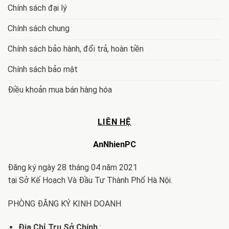
Chính sách đại lý
Chính sách chung
Chính sách bảo hành, đổi trả, hoàn tiền
Chính sách bảo mật
Điều khoản mua bán hàng hóa
LIÊN HỆ
AnNhienPC
Đăng ký ngày 28 tháng 04 năm 2021
tại Sở Kế Hoạch Và Đầu Tư Thành Phố Hà Nội.
PHÒNG ĐĂNG KÝ KINH DOANH
Địa Chỉ Trụ Sở Chính
: