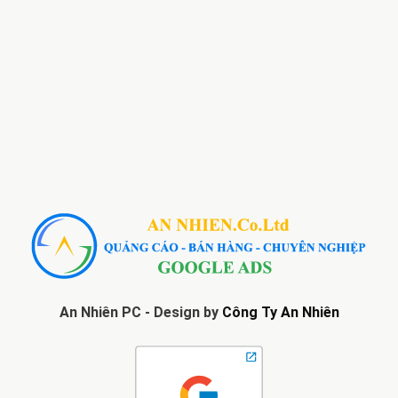
An Nhiên PC - Design by
Công Ty An Nhiên