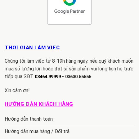
THỜI GIAN LÀM VIỆC
Chúng tôi làm việc từ 8-19h hàng ngày, nếu quý khách muốn
mua số lượng lớn hoặc đặt sỉ sản phẩm vui lòng liên hệ trực
tiếp qua SĐT
-
03464.99999
03630.55555
Xin cảm ơn!
HƯỚNG DẪN KHÁCH HÀNG
Hướng dẫn thanh toán
Hướng dẫn mua hàng / Đổi trả