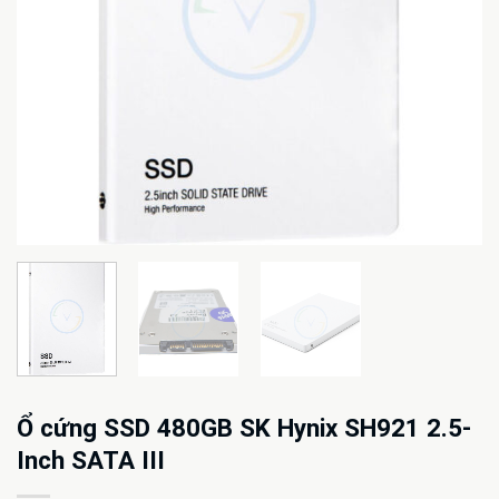
Ổ cứng SSD 480GB SK Hynix SH921 2.5-
Inch SATA III