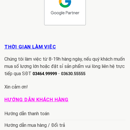
THỜI GIAN LÀM VIỆC
Chúng tôi làm việc từ 8-19h hàng ngày, nếu quý khách muốn
mua số lượng lớn hoặc đặt sỉ sản phẩm vui lòng liên hệ trực
tiếp qua SĐT
-
03464.99999
03630.55555
Xin cảm ơn!
HƯỚNG DẪN KHÁCH HÀNG
Hướng dẫn thanh toán
Hướng dẫn mua hàng / Đổi trả