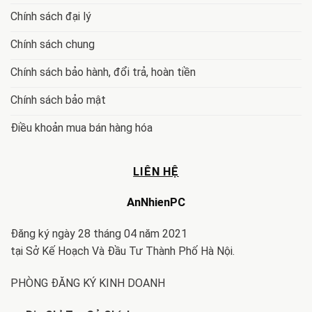
Chính sách đại lý
Chính sách chung
Chính sách bảo hành, đổi trả, hoàn tiền
Chính sách bảo mật
Điều khoản mua bán hàng hóa
LIÊN HỆ
AnNhienPC
Đăng ký ngày 28 tháng 04 năm 2021
tại Sở Kế Hoạch Và Đầu Tư Thành Phố Hà Nội.
PHÒNG ĐĂNG KÝ KINH DOANH