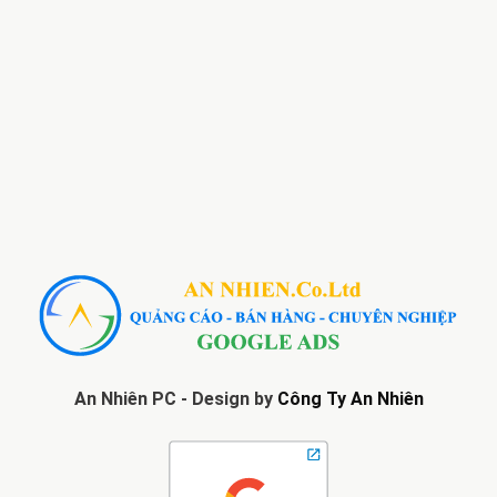
An Nhiên PC - Design by
Công Ty An Nhiên