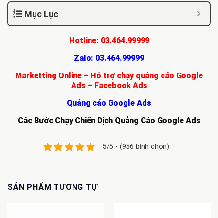
Mục Lục
Hotline:
03.464.99999
Zalo:
03.464.99999
Marketting Online – Hỗ trợ chạy quảng cáo Google
Ads – Facebook Ads
Quảng cáo Google Ads
Các Bước Chạy Chiến Dịch Quảng Cáo Google Ads
5/5 - (956 bình chọn)
SẢN PHẨM TƯƠNG TỰ