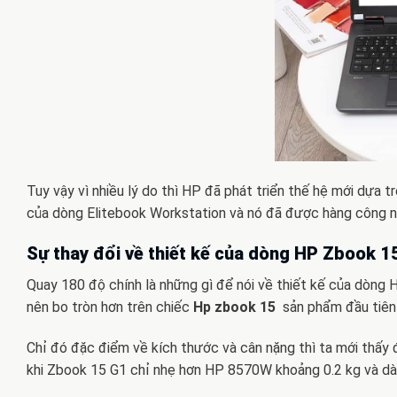
Tuy vậy vì nhiều lý do thì HP đã phát triển thế hệ mới dựa 
của dòng Elitebook Workstation và nó đã được hàng công 
Sự thay đổi về thiết kế của dòng HP Zbook 1
Quay 180 độ chính là những gì để nói về thiết kế của dòng H
nên bo tròn hơn trên chiếc
Hp zbook 15
sản phẩm đầu tiên
Chỉ đó đặc điểm về kích thước và cân nặng thì ta mới thấy
khi Zbook 15 G1 chỉ nhẹ hơn HP 8570W khoảng 0.2 kg và dà