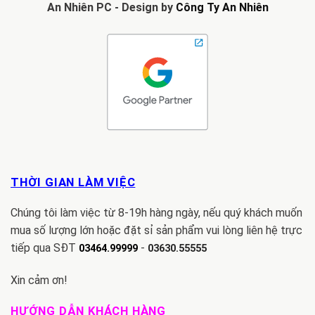
An Nhiên PC - Design by
Công Ty An Nhiên
THỜI GIAN LÀM VIỆC
Chúng tôi làm việc từ 8-19h hàng ngày, nếu quý khách muốn
mua số lượng lớn hoặc đặt sỉ sản phẩm vui lòng liên hệ trực
tiếp qua SĐT
-
03464.99999
03630.55555
Xin cảm ơn!
HƯỚNG DẪN KHÁCH HÀNG