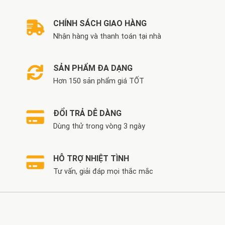
CHÍNH SÁCH GIAO HÀNG
Nhận hàng và thanh toán tại nhà
SẢN PHẨM ĐA DẠNG
Hơn 150 sản phẩm giá TỐT
ĐỔI TRẢ DỄ DÀNG
Dùng thử trong vòng 3 ngày
HỖ TRỢ NHIỆT TÌNH
Tư vấn, giải đáp mọi thắc mắc