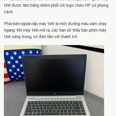
tính được làm bằng nhôm phối với logo chéo HP có phong
cách.
Phía bên ngoài nắp máy tính là một đường màu xám chạy
ngang. Khi máy tính mở ra, các bạn sẽ thấy bàn phím máy
tính sang trọng, có đèn nền với thanh trỏ.