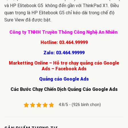
và HP Elitebook G5 không đến gần với ThinkPad X1. Điều
quan trọng là HP Elitebook G5 chỉ kéo dài trong chế độ
Sure View đã được bật.
Công ty TNHH Truyền Thông Công Nghệ An Nhiên
Hotline:
03.464.99999
Zalo:
03.464.99999
Marketting Online – Hỗ trợ chạy quảng cáo Google
Ads – Facebook Ads
Quảng cáo Google Ads
Các Bước Chạy Chiến Dịch Quảng Cáo Google Ads
4.8/5 - (926 bình chọn)