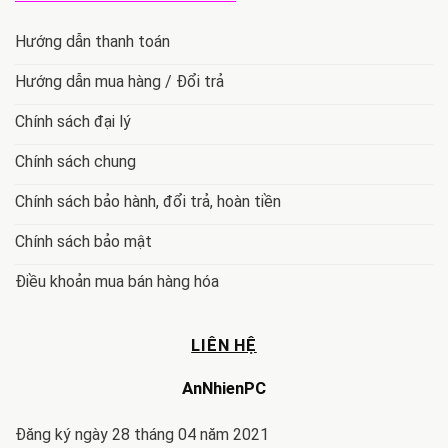
Hướng dẫn thanh toán
Hướng dẫn mua hàng / Đổi trả
Chính sách đại lý
Chính sách chung
Chính sách bảo hành, đổi trả, hoàn tiền
Chính sách bảo mật
Điều khoản mua bán hàng hóa
LIÊN HỆ
AnNhienPC
Đăng ký ngày 28 tháng 04 năm 2021