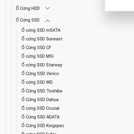
Ổ Cứng HDD
Ổ Cứng SSD
Ổ cứng SSD mSATA
Ổ cứng SSD Suneast
Ổ Cứng SSD CF
Ổ cứng SSD MSI
Ổ cứng SSD Starway
Ổ Cứng SSD Verico
Ổ cứng SSD WD
Ổ Cứng SSD Toshiba
Ổ Cứng SSD Dahua
Ổ cứng SSD Crucial
Ổ Cứng SSD ADATA
Ổ Cứng SSD Kingspec