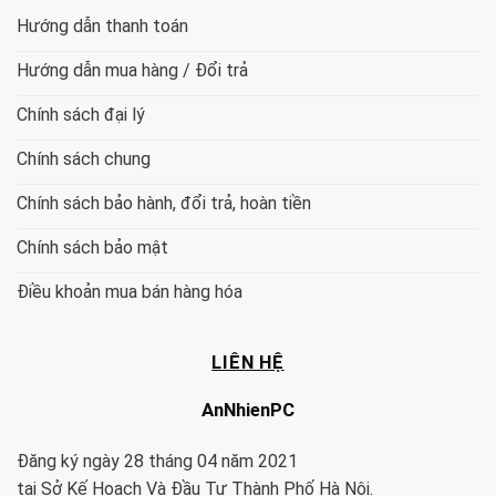
Hướng dẫn thanh toán
Hướng dẫn mua hàng / Đổi trả
Chính sách đại lý
Chính sách chung
Chính sách bảo hành, đổi trả, hoàn tiền
Chính sách bảo mật
Điều khoản mua bán hàng hóa
LIÊN HỆ
AnNhienPC
Đăng ký ngày 28 tháng 04 năm 2021
tại Sở Kế Hoạch Và Đầu Tư Thành Phố Hà Nội.