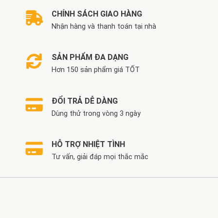
CHÍNH SÁCH GIAO HÀNG
Nhận hàng và thanh toán tại nhà
SẢN PHẨM ĐA DẠNG
Hơn 150 sản phẩm giá TỐT
ĐỔI TRẢ DỄ DÀNG
Dùng thử trong vòng 3 ngày
HỖ TRỢ NHIỆT TÌNH
Tư vấn, giải đáp mọi thắc mắc