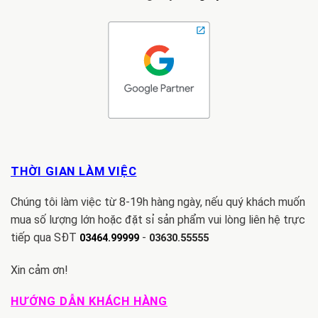
THỜI GIAN LÀM VIỆC
Chúng tôi làm việc từ 8-19h hàng ngày, nếu quý khách muốn
mua số lượng lớn hoặc đặt sỉ sản phẩm vui lòng liên hệ trực
tiếp qua SĐT
-
03464.99999
03630.55555
Xin cảm ơn!
HƯỚNG DẪN KHÁCH HÀNG