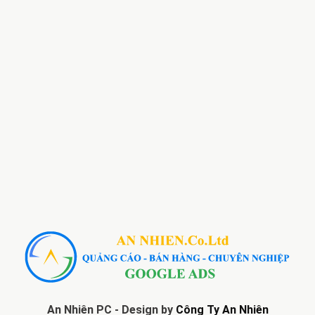
An Nhiên PC - Design by
Công Ty An Nhiên