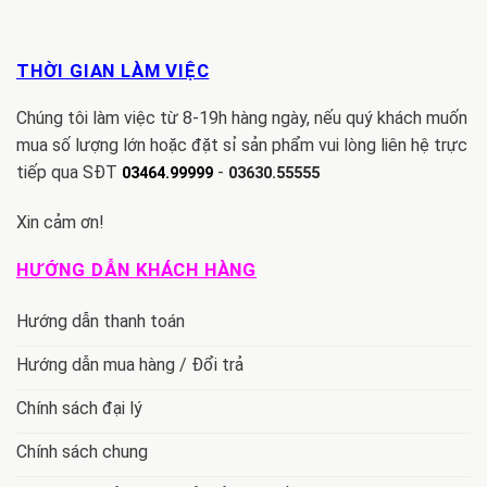
THỜI GIAN LÀM VIỆC
Chúng tôi làm việc từ 8-19h hàng ngày, nếu quý khách muốn
mua số lượng lớn hoặc đặt sỉ sản phẩm vui lòng liên hệ trực
tiếp qua SĐT
-
03464.99999
03630.55555
Xin cảm ơn!
HƯỚNG DẪN KHÁCH HÀNG
Hướng dẫn thanh toán
Hướng dẫn mua hàng / Đổi trả
Chính sách đại lý
Chính sách chung