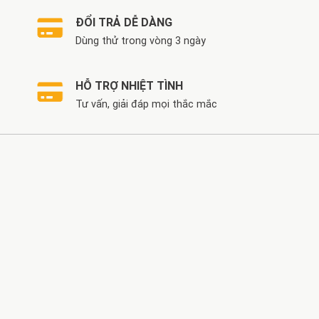
ĐỔI TRẢ DỄ DÀNG
Dùng thử trong vòng 3 ngày
HỖ TRỢ NHIỆT TÌNH
Tư vấn, giải đáp mọi thắc mắc