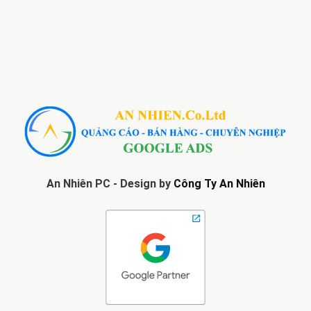
An Nhiên PC - Design by
Công Ty An Nhiên