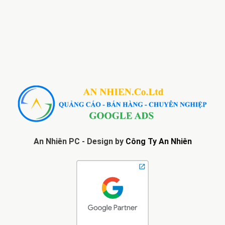
An Nhiên PC - Design by
Công Ty An Nhiên