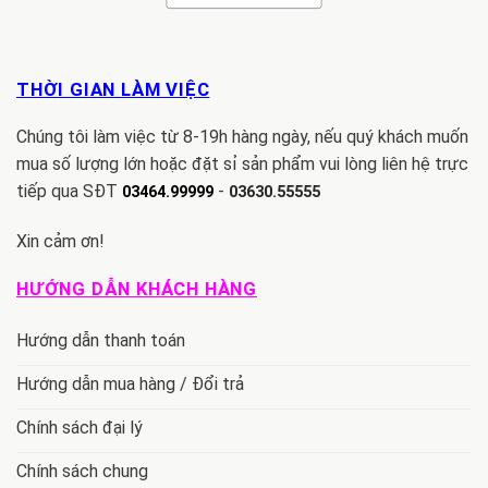
THỜI GIAN LÀM VIỆC
Chúng tôi làm việc từ 8-19h hàng ngày, nếu quý khách muốn
mua số lượng lớn hoặc đặt sỉ sản phẩm vui lòng liên hệ trực
tiếp qua SĐT
-
03464.99999
03630.55555
Xin cảm ơn!
HƯỚNG DẪN KHÁCH HÀNG
Hướng dẫn thanh toán
Hướng dẫn mua hàng / Đổi trả
Chính sách đại lý
Chính sách chung