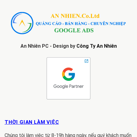
An Nhiên PC - Design by
Công Ty An Nhiên
THỜI GIAN LÀM VIỆC
Chúng tôi làm việc từ 8-19h hàng ngày, nếu quý khách muốn