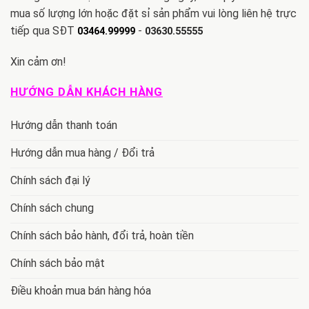
mua số lượng lớn hoặc đặt sỉ sản phẩm vui lòng liên hệ trực
tiếp qua SĐT
-
03464.99999
03630.55555
Xin cảm ơn!
HƯỚNG DẪN KHÁCH HÀNG
Hướng dẫn thanh toán
Hướng dẫn mua hàng / Đổi trả
Chính sách đại lý
Chính sách chung
Chính sách bảo hành, đổi trả, hoàn tiền
Chính sách bảo mật
Điều khoản mua bán hàng hóa