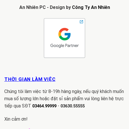
An Nhiên PC - Design by
Công Ty An Nhiên
THỜI GIAN LÀM VIỆC
Chúng tôi làm việc từ 8-19h hàng ngày, nếu quý khách muốn
mua số lượng lớn hoặc đặt sỉ sản phẩm vui lòng liên hệ trực
tiếp qua SĐT
-
03464.99999
03630.55555
Xin cảm ơn!