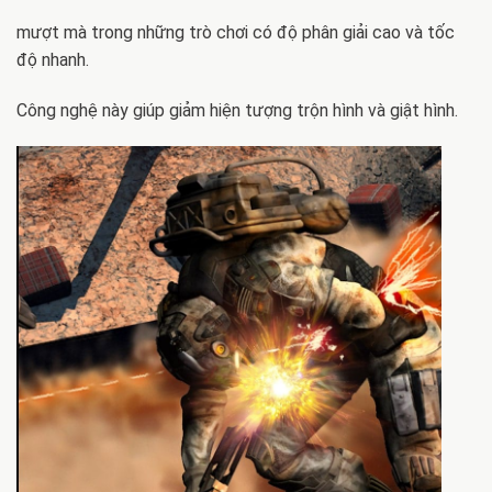
mượt mà trong những trò chơi có độ phân giải cao và tốc
độ nhanh.
Công nghệ này giúp giảm hiện tượng trộn hình và giật hình.