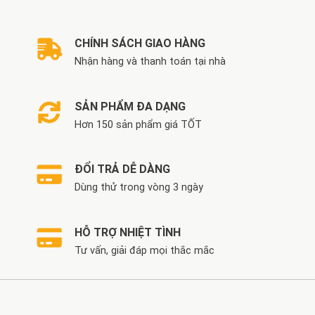
CHÍNH SÁCH GIAO HÀNG
Nhận hàng và thanh toán tại nhà
SẢN PHẨM ĐA DẠNG
Hơn 150 sản phẩm giá TỐT
ĐỔI TRẢ DỄ DÀNG
Dùng thử trong vòng 3 ngày
HỖ TRỢ NHIỆT TÌNH
Tư vấn, giải đáp mọi thắc mắc