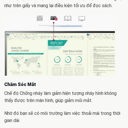
như trên giấy và mang lại điều kiện tối ưu để đọc sách.
Chăm Sóc Mắt
Chế độ Chống nháy làm giảm hiện tượng nháy hình không
thấy được trên màn hình, giúp giảm mỏi mắt.
Nhờ đó bạn sẽ có môi trường làm việc thoải mái trong thời
gian dài.