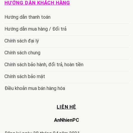
HƯỚNG DẪN KHÁCH HÀNG
Hướng dẫn thanh toán
Hướng dẫn mua hàng / Đổi trả
Chính sách đại lý
Chính sách chung
Chính sách bảo hành, đổi trả, hoàn tiền
Chính sách bảo mật
Điều khoản mua bán hàng hóa
LIÊN HỆ
AnNhienPC