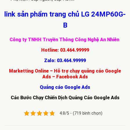
link sản phẩm trang chủ LG 24MP60G-
B
Công ty TNHH Truyền Thông Công Nghệ An Nhiên
Hotline:
03.464.99999
Zalo:
03.464.99999
Marketting Online – Hỗ trợ chạy quảng cáo Google
Ads – Facebook Ads
Quảng cáo Google Ads
Các Bước Chạy Chiến Dịch Quảng Cáo Google Ads
4.8/5 - (719 bình chọn)