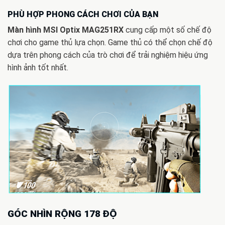
PHÙ HỢP PHONG CÁCH CHƠI CỦA BẠN
Màn hình MSI Optix MAG251RX
cung cấp một số chế độ
chơi cho game thủ lựa chọn. Game thủ có thể chọn chế độ
dựa trên phong cách của trò chơi để trải nghiệm hiệu ứng
hình ảnh tốt nhất.
GÓC NHÌN RỘNG 178 ĐỘ