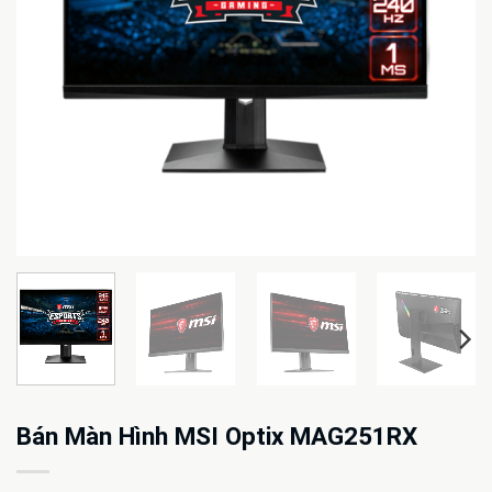
Bán Màn Hình MSI Optix MAG251RX