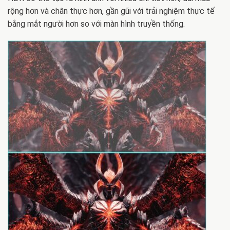
rộng hơn và chân thực hơn, gần gũi với trải nghiệm thực tế
bằng mắt người hơn so với màn hình truyền thống.