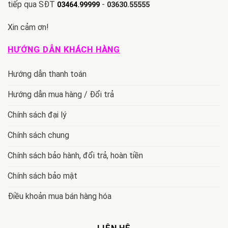
tiếp qua SĐT
-
03464.99999
03630.55555
Xin cảm ơn!
HƯỚNG DẪN KHÁCH HÀNG
Hướng dẫn thanh toán
Hướng dẫn mua hàng / Đổi trả
Chính sách đại lý
Chính sách chung
Chính sách bảo hành, đổi trả, hoàn tiền
Chính sách bảo mật
Điều khoản mua bán hàng hóa