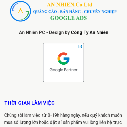
An Nhiên PC - Design by
Công Ty An Nhiên
THỜI GIAN LÀM VIỆC
Chúng tôi làm việc từ 8-19h hàng ngày, nếu quý khách muốn
mua số lượng lớn hoặc đặt sỉ sản phẩm vui lòng liên hệ trực