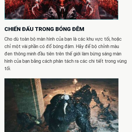
CHIẾN ĐẤU TRONG BÓNG ĐÊM
Cho dù toàn bộ màn hình của bạn là các khu vực tối, hoặc
chỉ một vài phần có đổ bóng đậm. Hãy để bộ chỉnh màu
đen thông minh đầu tiên trên thế giới làm bừng sáng màn
hình của bạn bằng cách phân tách ra các chi tiết trong vùng
tối.