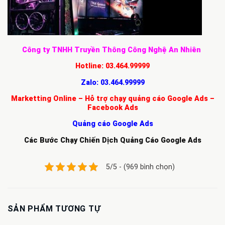
Công ty TNHH Truyền Thông Công Nghệ An Nhiên
Hotline:
03.464.99999
Zalo:
03.464.99999
Marketting Online – Hỗ trợ chạy quảng cáo Google Ads –
Facebook Ads
Quảng cáo Google Ads
Các Bước Chạy Chiến Dịch Quảng Cáo Google Ads
5/5 - (969 bình chọn)
SẢN PHẨM TƯƠNG TỰ