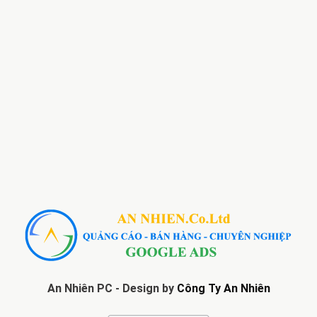
An Nhiên PC - Design by
Công Ty An Nhiên