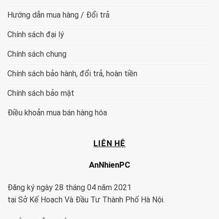
Hướng dẫn mua hàng / Đổi trả
Chính sách đại lý
Chính sách chung
Chính sách bảo hành, đổi trả, hoàn tiền
Chính sách bảo mật
Điều khoản mua bán hàng hóa
LIÊN HỆ
AnNhienPC
Đăng ký ngày 28 tháng 04 năm 2021
tại Sở Kế Hoạch Và Đầu Tư Thành Phố Hà Nội.