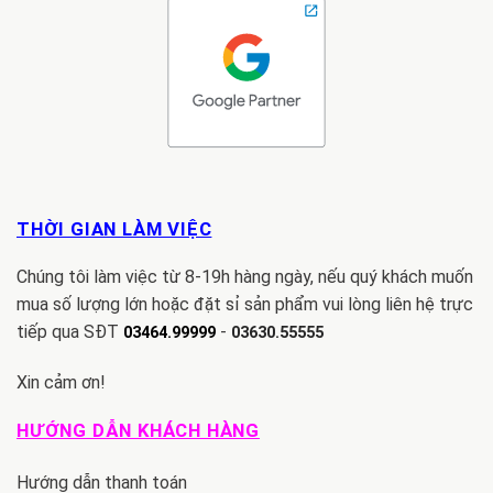
THỜI GIAN LÀM VIỆC
Chúng tôi làm việc từ 8-19h hàng ngày, nếu quý khách muốn
mua số lượng lớn hoặc đặt sỉ sản phẩm vui lòng liên hệ trực
tiếp qua SĐT
-
03464.99999
03630.55555
Xin cảm ơn!
HƯỚNG DẪN KHÁCH HÀNG
Hướng dẫn thanh toán