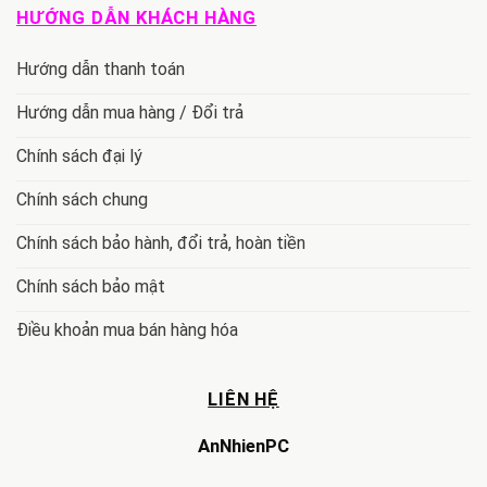
HƯỚNG DẪN KHÁCH HÀNG
Hướng dẫn thanh toán
Hướng dẫn mua hàng / Đổi trả
Chính sách đại lý
Chính sách chung
Chính sách bảo hành, đổi trả, hoàn tiền
Chính sách bảo mật
Điều khoản mua bán hàng hóa
LIÊN HỆ
AnNhienPC