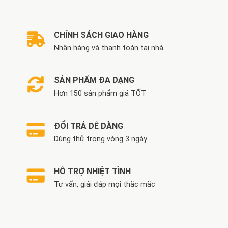
CHÍNH SÁCH GIAO HÀNG
Nhận hàng và thanh toán tại nhà
SẢN PHẨM ĐA DẠNG
Hơn 150 sản phẩm giá TỐT
ĐỔI TRẢ DỄ DÀNG
Dùng thử trong vòng 3 ngày
HỖ TRỢ NHIỆT TÌNH
Tư vấn, giải đáp mọi thắc mắc