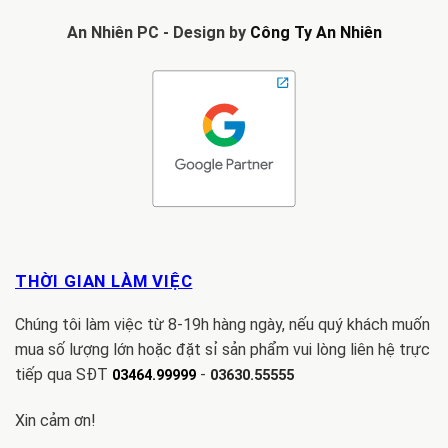
An Nhiên PC - Design by
Công Ty An Nhiên
THỜI GIAN LÀM VIỆC
Chúng tôi làm việc từ 8-19h hàng ngày, nếu quý khách muốn
mua số lượng lớn hoặc đặt sỉ sản phẩm vui lòng liên hệ trực
tiếp qua SĐT
-
03464.99999
03630.55555
Xin cảm ơn!