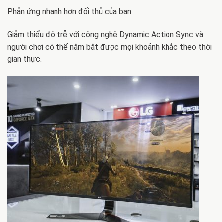
Phản ứng nhanh hơn đối thủ của bạn
Giảm thiểu độ trễ với công nghệ Dynamic Action Sync và
người chơi có thể nắm bắt được mọi khoảnh khắc theo thời
gian thực.