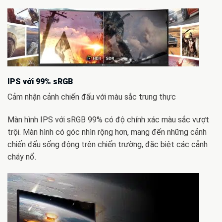
IPS với 99% sRGB
Cảm nhận cảnh chiến đấu với màu sắc trung thực
Màn hình IPS với sRGB 99% có độ chính xác màu sắc vượt
trội. Màn hình có góc nhìn rộng hơn, mang đến những cảnh
chiến đấu sống động trên chiến trường, đặc biệt các cảnh
cháy nổ.