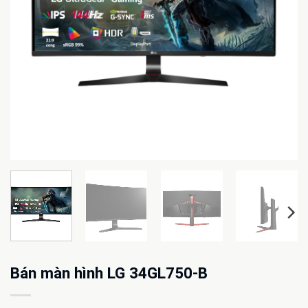
Bán màn hình LG 34GL750-B