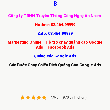
B
Công ty TNHH Truyền Thông Công Nghệ An Nhiên
Hotline:
03.464.99999
Zalo:
03.464.99999
Marketting Online – Hỗ trợ chạy quảng cáo Google
Ads – Facebook Ads
Quảng cáo Google Ads
Các Bước Chạy Chiến Dịch Quảng Cáo Google Ads
4.9/5 - (970 bình chọn)