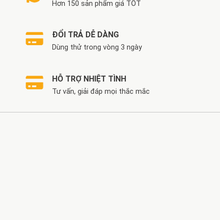
Hơn 150 sản phẩm giá TỐT
ĐỔI TRẢ DỄ DÀNG
Dùng thử trong vòng 3 ngày
HỖ TRỢ NHIỆT TÌNH
Tư vấn, giải đáp mọi thắc mắc