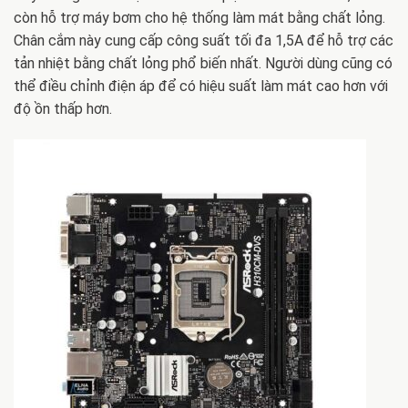
còn hỗ trợ máy bơm cho hệ thống làm mát bằng chất lỏng.
Chân cắm này cung cấp công suất tối đa 1,5A để hỗ trợ các
tản nhiệt bằng chất lỏng phổ biến nhất. Người dùng cũng có
thể điều chỉnh điện áp để có hiệu suất làm mát cao hơn với
độ ồn thấp hơn.