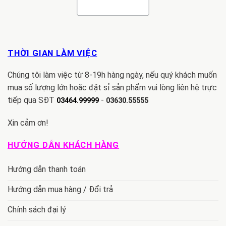
THỜI GIAN LÀM VIỆC
Chúng tôi làm việc từ 8-19h hàng ngày, nếu quý khách muốn
mua số lượng lớn hoặc đặt sỉ sản phẩm vui lòng liên hệ trực
tiếp qua SĐT
-
03464.99999
03630.55555
Xin cảm ơn!
HƯỚNG DẪN KHÁCH HÀNG
Hướng dẫn thanh toán
Hướng dẫn mua hàng / Đổi trả
Chính sách đại lý