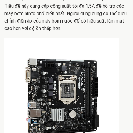
Tiêu đề này cung cấp công suất tối đa 1,5A để hỗ trợ các
máy bơm nước phổ biến nhất. Người dùng cũng có thể điều
chỉnh điện áp của máy bơm nước để có hiệu suất làm mát
cao hơn với độ ồn thấp hơn.