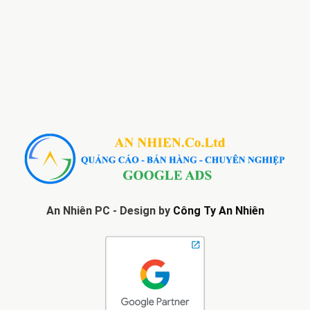
An Nhiên PC - Design by
Công Ty An Nhiên