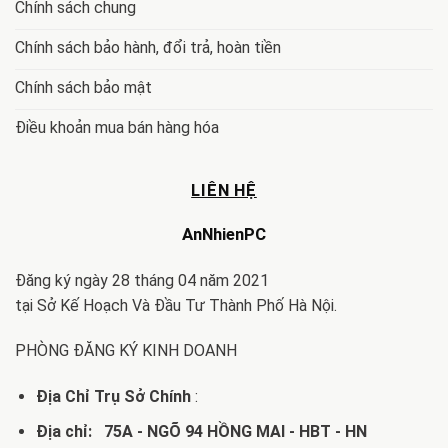
Chính sách chung
Chính sách bảo hành, đổi trả, hoàn tiền
Chính sách bảo mật
Điều khoản mua bán hàng hóa
LIÊN HỆ
AnNhienPC
Đăng ký ngày 28 tháng 04 năm 2021
tại Sở Kế Hoạch Và Đầu Tư Thành Phố Hà Nội.
PHÒNG ĐĂNG KÝ KINH DOANH
Địa Chỉ Trụ Sở Chính
:
Địa chỉ: 75A - NGÕ 94 HỒNG MAI - HBT - HN