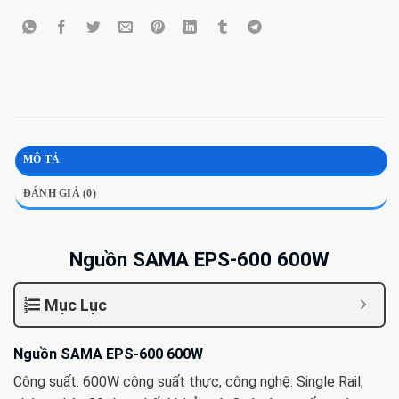
MÔ TẢ
ĐÁNH GIÁ (0)
Nguồn SAMA EPS-600 600W
Mục Lục
Nguồn SAMA EPS-600 600W
Công suất: 600W công suất thực, công nghệ: Single Rail,