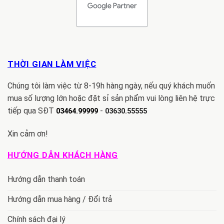
THỜI GIAN LÀM VIỆC
Chúng tôi làm việc từ 8-19h hàng ngày, nếu quý khách muốn
mua số lượng lớn hoặc đặt sỉ sản phẩm vui lòng liên hệ trực
tiếp qua SĐT
-
03464.99999
03630.55555
Xin cảm ơn!
HƯỚNG DẪN KHÁCH HÀNG
Hướng dẫn thanh toán
Hướng dẫn mua hàng / Đổi trả
Chính sách đại lý