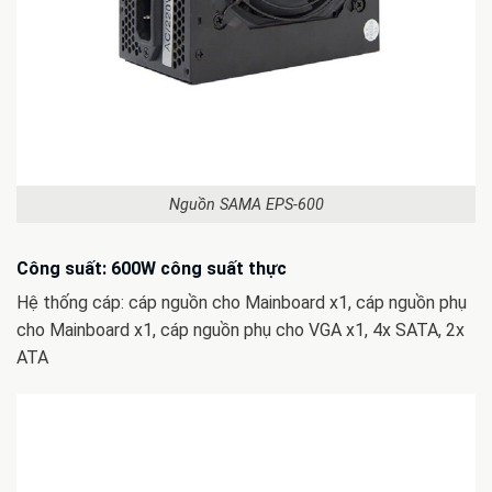
Nguồn SAMA EPS-600
Công suất: 600W công suất thực
Hệ thống cáp: cáp nguồn cho Mainboard x1, cáp nguồn phụ
cho Mainboard x1, cáp nguồn phụ cho VGA x1, 4x SATA, 2x
ATA