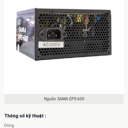
Nguồn SAMA EPS-600
Thông số kỹ thuật :
Dòng