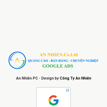
An Nhiên PC - Design by
Công Ty An Nhiên