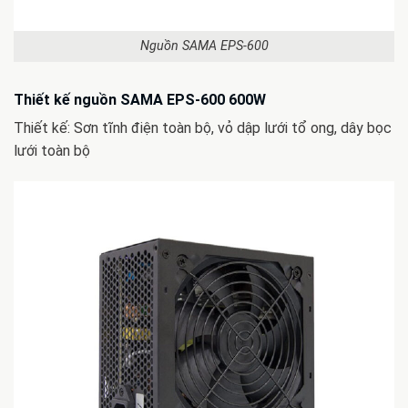
Nguồn SAMA EPS-600
Thiết kế nguồn SAMA EPS-600 600W
Thiết kế: Sơn tĩnh điện toàn bộ, vỏ dập lưới tổ ong, dây bọc
lưới toàn bộ