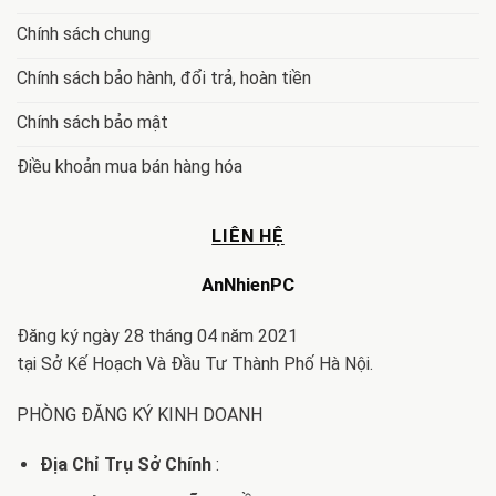
Chính sách chung
Chính sách bảo hành, đổi trả, hoàn tiền
Chính sách bảo mật
Điều khoản mua bán hàng hóa
LIÊN HỆ
AnNhienPC
Đăng ký ngày 28 tháng 04 năm 2021
tại Sở Kế Hoạch Và Đầu Tư Thành Phố Hà Nội.
PHÒNG ĐĂNG KÝ KINH DOANH
Địa Chỉ Trụ Sở Chính
: