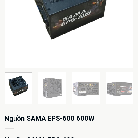
Nguồn SAMA EPS-600 600W