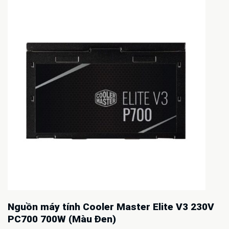
Nguồn máy tính Cooler Master Elite V3 230V
PC700 700W (Màu Đen)