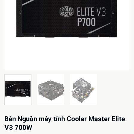
Bán Nguồn máy tính Cooler Master Elite
V3 700W