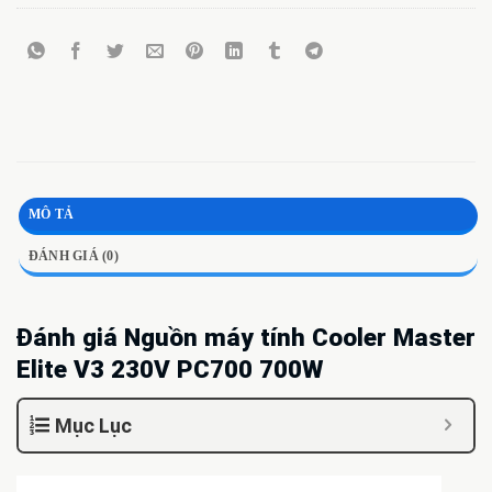
MÔ TẢ
ĐÁNH GIÁ (0)
Đánh giá Nguồn máy tính Cooler Master
Elite V3 230V PC700 700W
Mục Lục