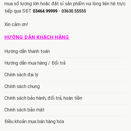
mua số lượng lớn hoặc đặt sỉ sản phẩm vui lòng liên hệ trực
tiếp qua SĐT
-
03464.99999
03630.55555
Xin cảm ơn!
HƯỚNG DẪN KHÁCH HÀNG
Hướng dẫn thanh toán
Hướng dẫn mua hàng / Đổi trả
Chính sách đại lý
Chính sách chung
Chính sách bảo hành, đổi trả, hoàn tiền
Chính sách bảo mật
Điều khoản mua bán hàng hóa