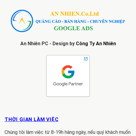
An Nhiên PC - Design by
Công Ty An Nhiên
THỜI GIAN LÀM VIỆC
Chúng tôi làm việc từ 8-19h hàng ngày, nếu quý khách muốn