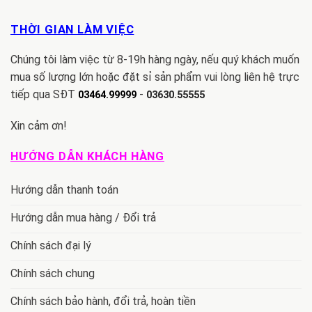
THỜI GIAN LÀM VIỆC
Chúng tôi làm việc từ 8-19h hàng ngày, nếu quý khách muốn
mua số lượng lớn hoặc đặt sỉ sản phẩm vui lòng liên hệ trực
tiếp qua SĐT
-
03464.99999
03630.55555
Xin cảm ơn!
HƯỚNG DẪN KHÁCH HÀNG
Hướng dẫn thanh toán
Hướng dẫn mua hàng / Đổi trả
Chính sách đại lý
Chính sách chung
Chính sách bảo hành, đổi trả, hoàn tiền