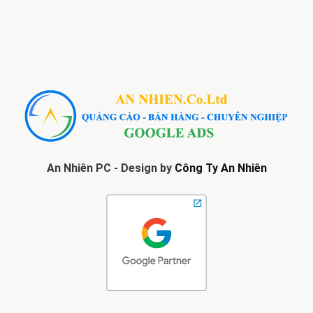
An Nhiên PC - Design by
Công Ty An Nhiên