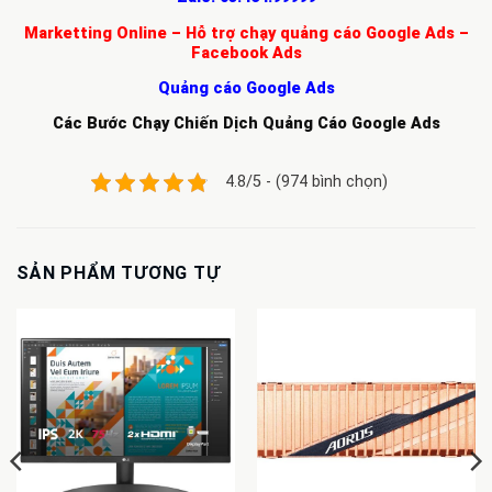
Marketting Online – Hỗ trợ chạy quảng cáo Google Ads –
Facebook Ads
Quảng cáo Google Ads
Các Bước Chạy Chiến Dịch Quảng Cáo Google Ads
4.8/5 - (974 bình chọn)
SẢN PHẨM TƯƠNG TỰ