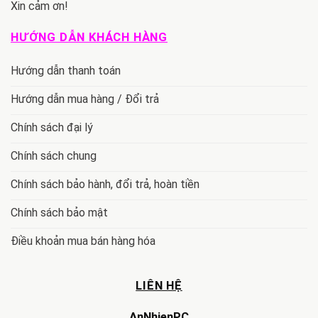
Xin cảm ơn!
HƯỚNG DẪN KHÁCH HÀNG
Hướng dẫn thanh toán
Hướng dẫn mua hàng / Đổi trả
Chính sách đại lý
Chính sách chung
Chính sách bảo hành, đổi trả, hoàn tiền
Chính sách bảo mật
Điều khoản mua bán hàng hóa
LIÊN HỆ
AnNhienPC