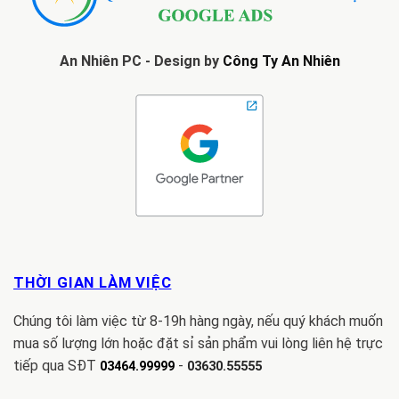
An Nhiên PC - Design by
Công Ty An Nhiên
THỜI GIAN LÀM VIỆC
Chúng tôi làm việc từ 8-19h hàng ngày, nếu quý khách muốn
mua số lượng lớn hoặc đặt sỉ sản phẩm vui lòng liên hệ trực
tiếp qua SĐT
-
03464.99999
03630.55555