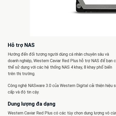
Hỗ trợ NAS
Hướng đến đối tượng người dùng cá nhân chuyên sâu và
doanh nghiệp, Western Caviar Red Plus hỗ trợ NAS để bạn 
thể sử dụng với các hệ thống NAS 4 khay, 8 khay phổ biến
trên thị trường.
Công nghệ NASware 3.0 của Western Digital cải thiện hiệu s
cấp và độ tin cậy.
Dung lượng đa dạng
Western Caviar Red Plus có các tùy chọn dung lượng vô cùn