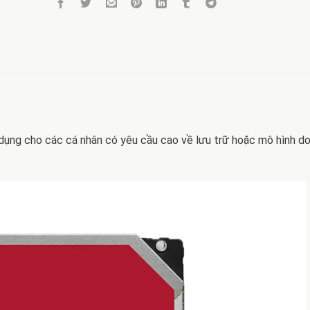
dụng cho các cá nhân có yêu cầu cao về lưu trữ hoặc mô hình d