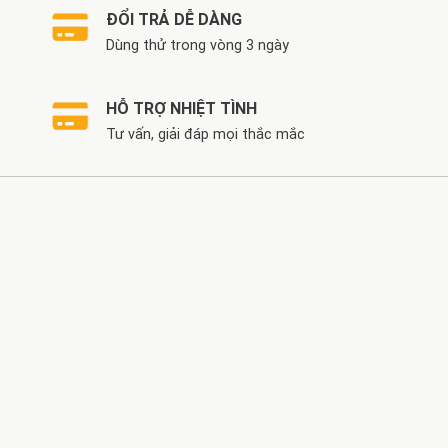
ĐỔI TRẢ DỄ DÀNG
Dùng thử trong vòng 3 ngày
HỖ TRỢ NHIỆT TÌNH
Tư vấn, giải đáp mọi thắc mắc