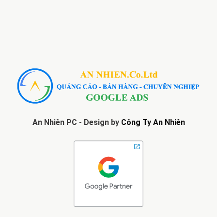
An Nhiên PC - Design by
Công Ty An Nhiên