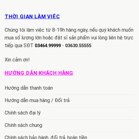
THỜI GIAN LÀM VIỆC
Chúng tôi làm việc từ 8-19h hàng ngày, nếu quý khách muốn
mua số lượng lớn hoặc đặt sỉ sản phẩm vui lòng liên hệ trực
tiếp qua SĐT
-
03464.99999
03630.55555
Xin cảm ơn!
HƯỚNG DẪN KHÁCH HÀNG
Hướng dẫn thanh toán
Hướng dẫn mua hàng / Đổi trả
Chính sách đại lý
Chính sách chung
Chính sách bảo hành, đổi trả, hoàn tiền