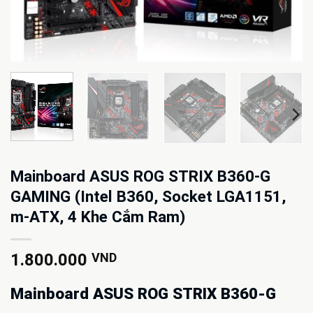
Mainboard ASUS ROG STRIX B360-G
GAMING (Intel B360, Socket LGA1151,
m-ATX, 4 Khe Cắm Ram)
1.800.000
VND
Mainboard ASUS ROG STRIX B360-G