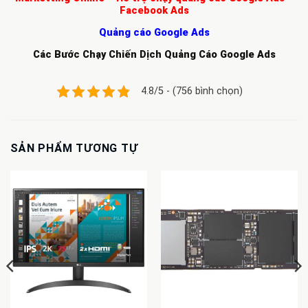
Facebook Ads
Quảng cáo Google Ads
Các Bước Chạy Chiến Dịch Quảng Cáo Google Ads
4.8/5 - (756 bình chọn)
SẢN PHẨM TƯƠNG TỰ