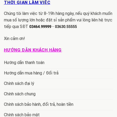
THỜI GIAN LÀM VIỆC
Chúng tôi làm việc từ 8-19h hàng ngày, nếu quý khách muốn
mua số lượng lớn hoặc đặt sỉ sản phẩm vui lòng liên hệ trực
tiếp qua SĐT
-
03464.99999
03630.55555
Xin cảm ơn!
HƯỚNG DẪN KHÁCH HÀNG
Hướng dẫn thanh toán
Hướng dẫn mua hàng / Đổi trả
Chính sách đại lý
Chính sách chung
Chính sách bảo hành, đổi trả, hoàn tiền
Chính sách bảo mật