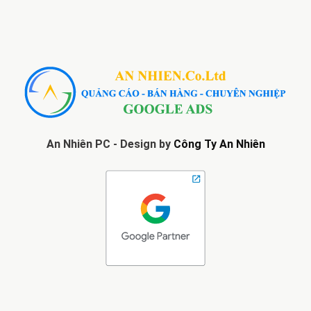
An Nhiên PC - Design by
Công Ty An Nhiên