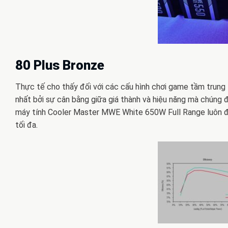
80 Plus Bronze
Thực tế cho thấy đối với các cấu hình chơi game tầm trung
nhất bởi sự cân bằng giữa giá thành và hiệu năng mà chúng đ
máy tính Cooler Master MWE White 650W Full Range luôn đả
tối đa.