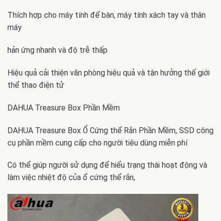
Thích hợp cho máy tính để bàn, máy tính xách tay và thân
máy
hản ứng nhanh và độ trễ thấp
Hiệu quả cải thiện văn phòng hiệu quả và tận hưởng thế giới
thể thao điện tử
DAHUA Treasure Box Phần Mềm
DAHUA Treasure Box Ổ Cứng thể Rắn Phần Mềm, SSD công
cụ phần mềm cung cấp cho người tiêu dùng miễn phí
Có thể giúp người sử dụng để hiểu trạng thái hoạt động và
làm việc nhiệt độ của ổ cứng thể rắn,