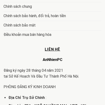
Chính sách chung
Chính sách bảo hành, đổi trả, hoàn tiền
Chính sách bảo mật
Điều khoản mua bán hàng hóa
LIÊN HỆ
AnNhienPC
Đăng ký ngày 28 tháng 04 năm 2021
tại Sở Kế Hoạch Và Đầu Tư Thành Phố Hà Nội.
PHÒNG ĐĂNG KÝ KINH DOANH
Địa Chỉ Trụ Sở Chính
: