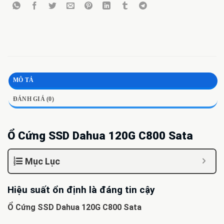
MÔ TẢ
ĐÁNH GIÁ (0)
Ổ Cứng SSD Dahua 120G C800 Sata
Mục Lục
Hiệu suất ổn định là đáng tin cậy
Ổ Cứng SSD Dahua 120G C800 Sata