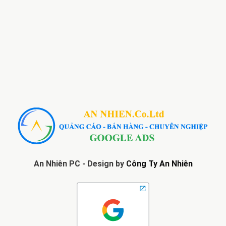
An Nhiên PC - Design by
Công Ty An Nhiên