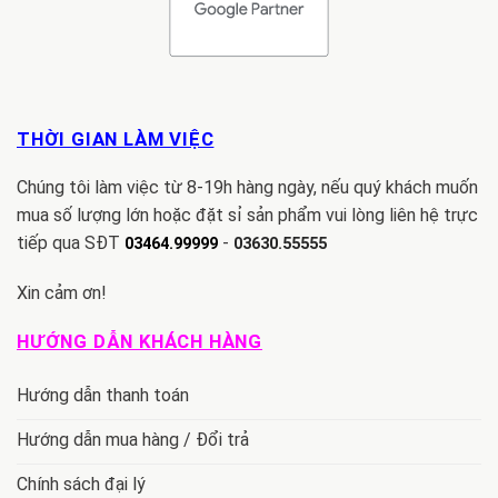
THỜI GIAN LÀM VIỆC
Chúng tôi làm việc từ 8-19h hàng ngày, nếu quý khách muốn
mua số lượng lớn hoặc đặt sỉ sản phẩm vui lòng liên hệ trực
tiếp qua SĐT
-
03464.99999
03630.55555
Xin cảm ơn!
HƯỚNG DẪN KHÁCH HÀNG
Hướng dẫn thanh toán
Hướng dẫn mua hàng / Đổi trả
Chính sách đại lý