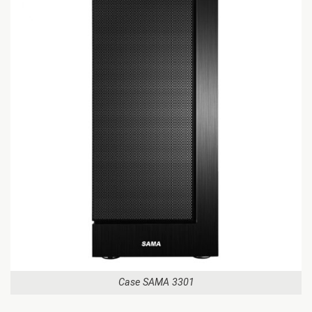
Case SAMA 3301