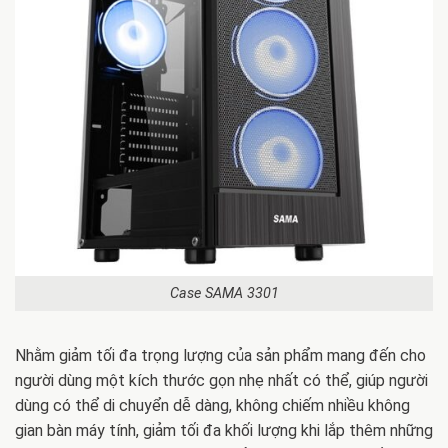
Case SAMA 3301
Nhằm giảm tối đa trọng lượng của sản phẩm mang đến cho
người dùng một kích thước gọn nhẹ nhất có thể, giúp người
dùng có thể di chuyển dễ dàng, không chiếm nhiều không
gian bàn máy tính, giảm tối đa khối lượng khi lắp thêm những