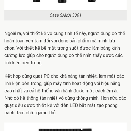
Case SAMA 3301
Ngoài ra, với thiết kế vô cùng tinh tế này, người dùng có thể
hoàn toàn yên tâm đối với dòng sản phẩm mà mình lựa
chọn. Với thiết kế bề mặt trong suốt được làm bằng kính
cường lực giúp cho người dùng có thể nhìn thấy được các
linh kiện bên trong.
Kết hợp cùng quạt PC cho khả năng tản nhiệt, làm mát các
linh kiện bên trong, giúp máy tính hoạt động với hiệu năng
cao nhất và cả hệ thống vận hành được một cách êm ái.
Nhờ có hệ thống tản nhiệt vô cùng thông minh. Hơn nữa các
quạt đều được thiết kế với đèn LED bắt mắt tạo phong
cách đậm chất game thủ.