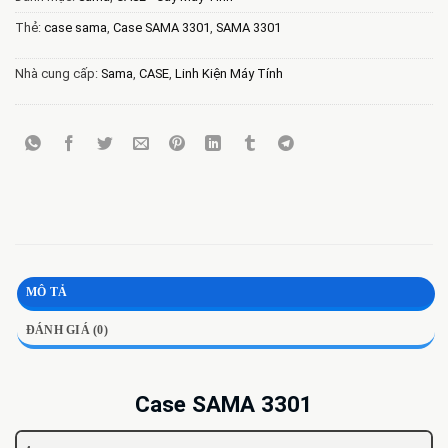
Thẻ:
case sama
,
Case SAMA 3301
,
SAMA 3301
Nhà cung cấp:
Sama
,
CASE
,
Linh Kiện Máy Tính
MÔ TẢ
ĐÁNH GIÁ (0)
Case SAMA 3301