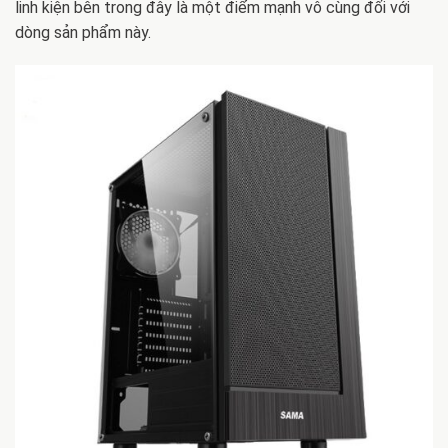
linh kiện bên trong đây là một điểm mạnh vô cùng đối với
dòng sản phẩm này.