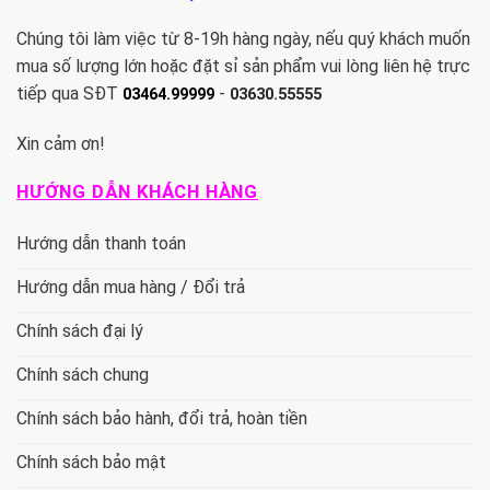
Chúng tôi làm việc từ 8-19h hàng ngày, nếu quý khách muốn
mua số lượng lớn hoặc đặt sỉ sản phẩm vui lòng liên hệ trực
tiếp qua SĐT
-
03464.99999
03630.55555
Xin cảm ơn!
HƯỚNG DẪN KHÁCH HÀNG
Hướng dẫn thanh toán
Hướng dẫn mua hàng / Đổi trả
Chính sách đại lý
Chính sách chung
Chính sách bảo hành, đổi trả, hoàn tiền
Chính sách bảo mật