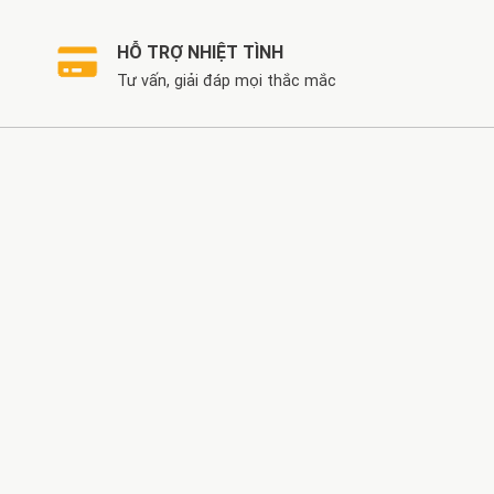
HỖ TRỢ NHIỆT TÌNH
Tư vấn, giải đáp mọi thắc mắc