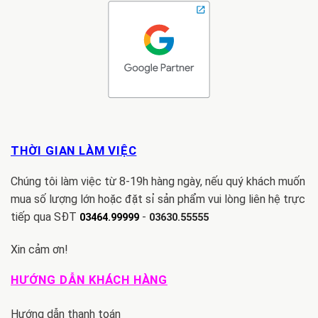
THỜI GIAN LÀM VIỆC
Chúng tôi làm việc từ 8-19h hàng ngày, nếu quý khách muốn
mua số lượng lớn hoặc đặt sỉ sản phẩm vui lòng liên hệ trực
tiếp qua SĐT
-
03464.99999
03630.55555
Xin cảm ơn!
HƯỚNG DẪN KHÁCH HÀNG
Hướng dẫn thanh toán