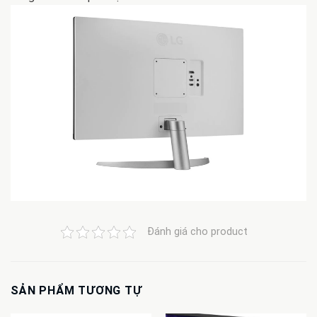
Đánh giá cho product
SẢN PHẨM TƯƠNG TỰ