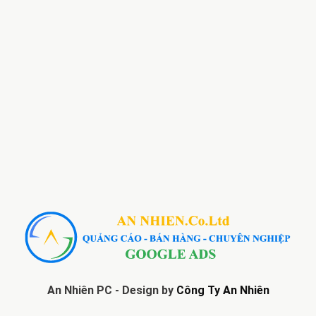
An Nhiên PC - Design by
Công Ty An Nhiên