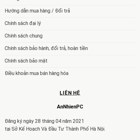
Hướng dẫn mua hàng / Đổi trả
Chính sách đại lý
Chính sách chung
Chính sách bảo hành, đổi trả, hoàn tiền
Chính sách bảo mật
Điều khoản mua bán hàng hóa
LIÊN HỆ
AnNhienPC
Đăng ký ngày 28 tháng 04 năm 2021
tại Sở Kế Hoạch Và Đầu Tư Thành Phố Hà Nội.