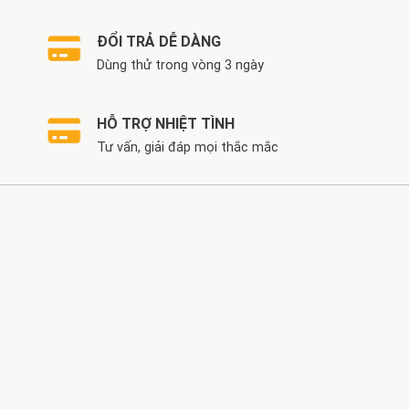
ĐỔI TRẢ DỄ DÀNG
Dùng thử trong vòng 3 ngày
HỖ TRỢ NHIỆT TÌNH
Tư vấn, giải đáp mọi thắc mắc