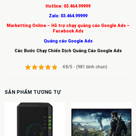
Hotline:
03.464.99999
Zalo:
03.464.99999
Marketting Online – Hỗ trợ chạy quảng cáo Google Ads –
Facebook Ads
Quảng cáo Google Ads
Các Bước Chạy Chiến Dịch Quảng Cáo Google Ads
4.8/5 - (981 bình chọn)
SẢN PHẨM TƯƠNG TỰ