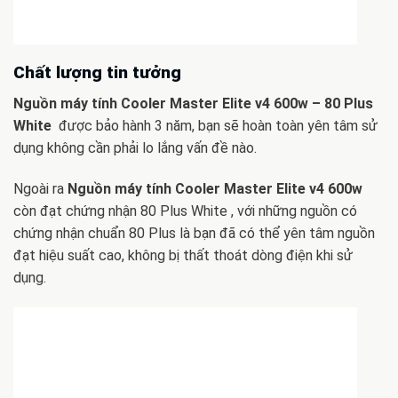
Chất lượng tin tưởng
Nguồn máy tính Cooler Master Elite v4 600w – 80 Plus
White
được bảo hành 3 năm, bạn sẽ hoàn toàn yên tâm sử
dụng không cần phải lo lắng vấn đề nào.
Ngoài ra
Nguồn máy tính Cooler Master Elite v4 600w
còn đạt chứng nhận 80 Plus White , với những nguồn có
chứng nhận chuẩn 80 Plus là bạn đã có thể yên tâm nguồn
đạt hiệu suất cao, không bị thất thoát dòng điện khi sử
dụng.