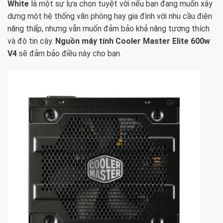
White
là một sự lựa chọn tuyệt vời nếu bạn đang muốn xây
dựng một hệ thống văn phòng hay gia đình với nhu cầu điện
năng thấp, nhưng vẫn muốn đảm bảo khả năng tương thích
và độ tin cậy.
Nguồn máy tính Cooler Master Elite 600w
V4
sẽ đảm bảo điều này cho bạn.