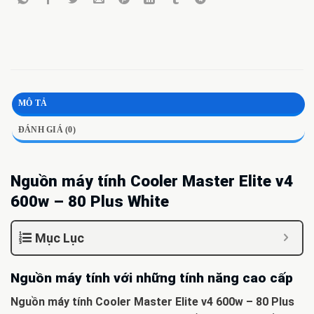
MÔ TẢ
ĐÁNH GIÁ (0)
Nguồn máy tính Cooler Master Elite v4
600w – 80 Plus White
Mục Lục
Nguồn máy tính với những tính năng cao cấp
Nguồn máy tính Cooler Master Elite v4 600w – 80 Plus