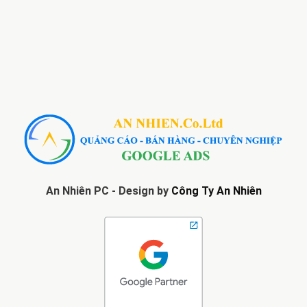
An Nhiên PC - Design by
Công Ty An Nhiên