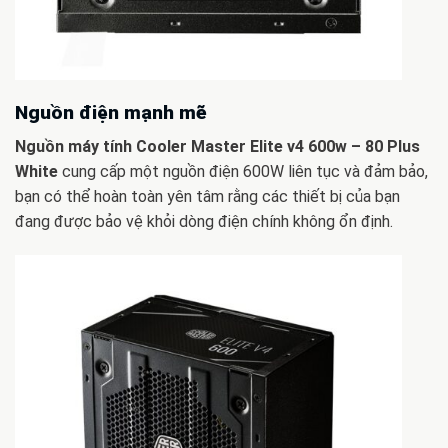
Nguồn điện mạnh mẽ
Nguồn máy tính Cooler Master Elite v4 600w – 80 Plus
White
cung cấp một nguồn điện 600W liên tục và đảm bảo,
bạn có thể hoàn toàn yên tâm rằng các thiết bị của bạn
đang được bảo vệ khỏi dòng điện chính không ổn định.