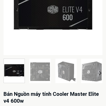
Bán Nguồn máy tính Cooler Master Elite
v4 600w