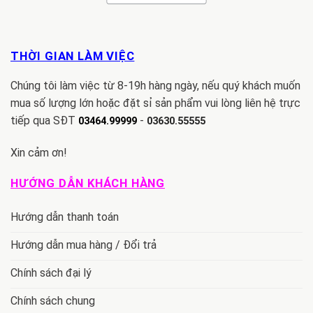
THỜI GIAN LÀM VIỆC
Chúng tôi làm việc từ 8-19h hàng ngày, nếu quý khách muốn
mua số lượng lớn hoặc đặt sỉ sản phẩm vui lòng liên hệ trực
tiếp qua SĐT
-
03464.99999
03630.55555
Xin cảm ơn!
HƯỚNG DẪN KHÁCH HÀNG
Hướng dẫn thanh toán
Hướng dẫn mua hàng / Đổi trả
Chính sách đại lý
Chính sách chung