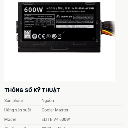
THÔNG SỐ KỸ THUẬT
Sản phẩm
Nguồn
Hãng sản xuất
Cooler Master
Model
ELITE V4 600W