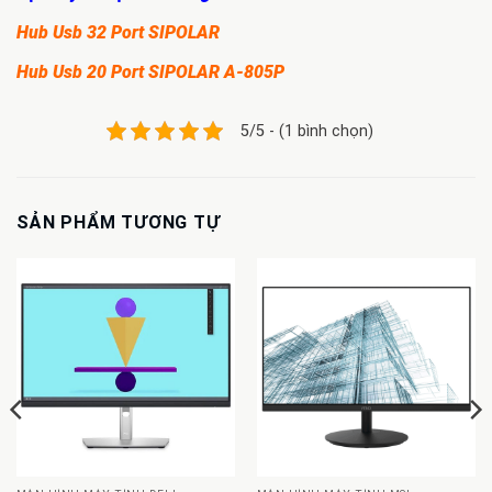
Hub Usb 32 Port SIPOLAR
Hub Usb 20 Port SIPOLAR A-805P
5/5 - (1 bình chọn)
SẢN PHẨM TƯƠNG TỰ