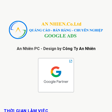
An Nhiên PC - Design by
Công Ty An Nhiên
THỜI GIAN LÀM VIỆC