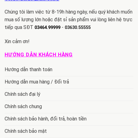
Chúng tôi làm việc từ 8-19h hàng ngày, nếu quý khách muốn
mua số lượng lớn hoặc đặt sỉ sản phẩm vui lòng liên hệ trực
tiếp qua SĐT
-
03464.99999
03630.55555
Xin cảm ơn!
HƯỚNG DẪN KHÁCH HÀNG
Hướng dẫn thanh toán
Hướng dẫn mua hàng / Đổi trả
Chính sách đại lý
Chính sách chung
Chính sách bảo hành, đổi trả, hoàn tiền
Chính sách bảo mật